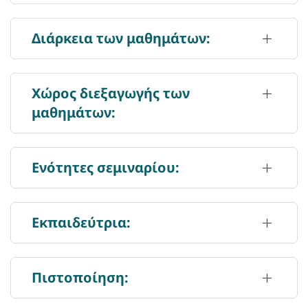
Διάρκεια των μαθημάτων:
Χώρος διεξαγωγής των
μαθημάτων:
Ενότητες σεμιναρίου:
Εκπαιδεύτρια:
Πιστοποίηση: