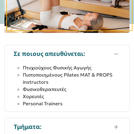
Σε ποιους απευθύνεται:
Πτυχιούχους Φυσικής Αγωγής
Πιστοποιημένους Pilates MAT & PROPS
instructors
Φυσικοθεραπευτές
Χορευτές
Personal Trainers
Τμήματα: