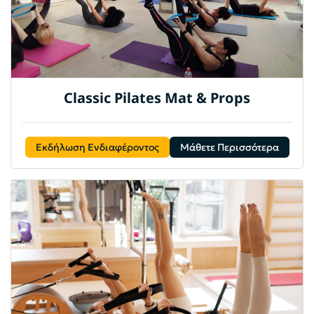
Classic Pilates Mat & Props
Εκδήλωση Ενδιαφέροντος
Μάθετε Περισσότερα