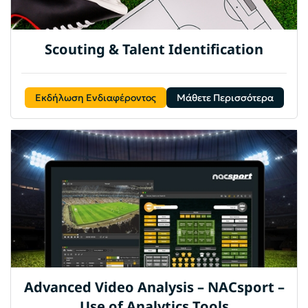
Scouting & Talent Identification
Εκδήλωση Ενδιαφέροντος
Μάθετε Περισσότερα
Advanced Video Analysis – NACsport –
Use of Analytics Tools