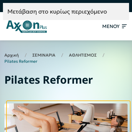
e-Learning
Συμβουλευτική
Mετάβαση στο κυρίως περιεχόμενο
ΜΕΝΟΥ
Αρχική
ΣΕΜΙΝΑΡΙΑ
ΑΘΛΗΤΙΣΜΟΣ
Pilates Reformer
Pilates Reformer