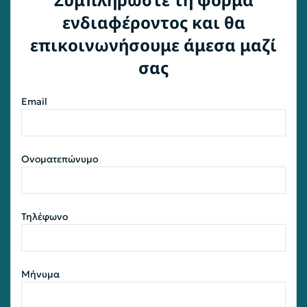
ενδιαφέροντος και θα
επικοινωνήσουμε άμεσα μαζί
σας
Email
Ονοματεπώνυμο
Τηλέφωνο
Μήνυμα