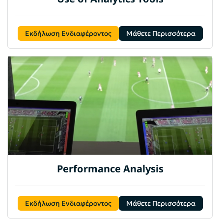
Εκδήλωση Ενδιαφέροντος
Μάθετε Περισσότερα
Performance Analysis
Εκδήλωση Ενδιαφέροντος
Μάθετε Περισσότερα