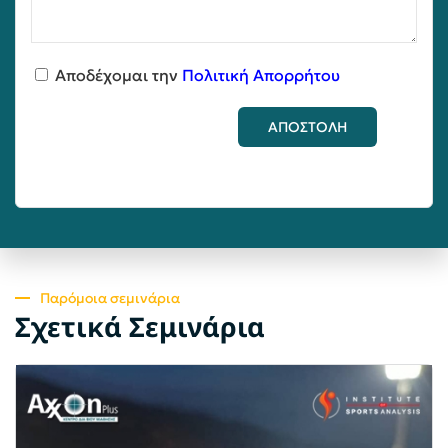
Αποδέχομαι την
Πολιτική Απορρήτου
ΑΠΟΣΤΟΛΗ
Παρόμοια σεμινάρια
Σχετικά Σεμινάρια