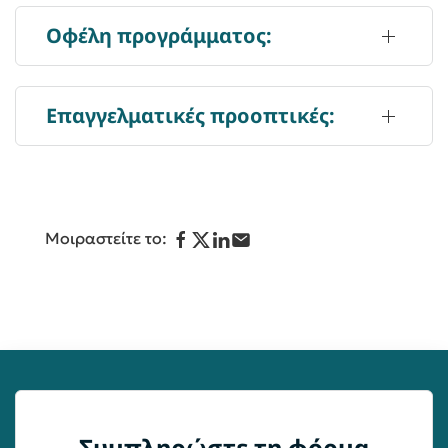
Οφέλη προγράμματος:
Επαγγελματικές προοπτικές:
Μοιραστείτε το:
Συμπληρώστε τη φόρμα