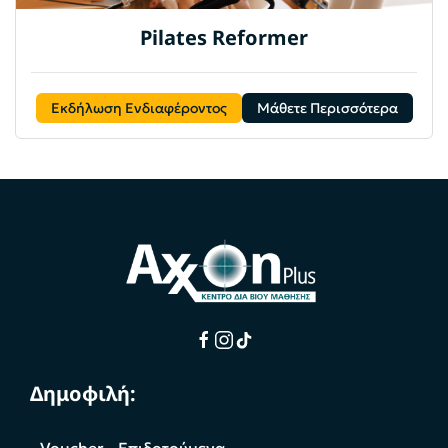
Pilates Reformer
Εκδήλωση Ενδιαφέροντος
Μάθετε Περισσότερα
Δημοφιλή: