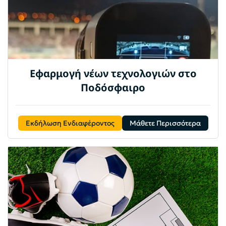
Εφαρμογή νέων τεχνολογιών στο
Ποδόσφαιρο
Εκδήλωση Ενδιαφέροντος
Μάθετε Περισσότερα