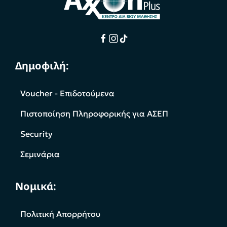
Δημοφιλή:
Voucher - Επιδοτούμενα
Πιστοποίηση Πληροφορικής για ΑΣΕΠ
Security
Σεμινάρια
Νομικά:
Πολιτική Απορρήτου