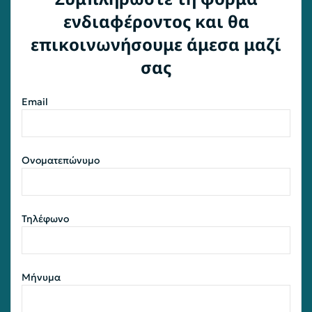
ενδιαφέροντος και θα
επικοινωνήσουμε άμεσα μαζί
σας
Email
Ονοματεπώνυμο
Τηλέφωνο
Μήνυμα