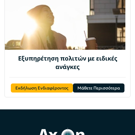
Εξυπηρέτηση πολιτών με ειδικές
ανάγκες
Εκδήλωση Ενδιαφέροντος
Μάθετε Περισσότερα