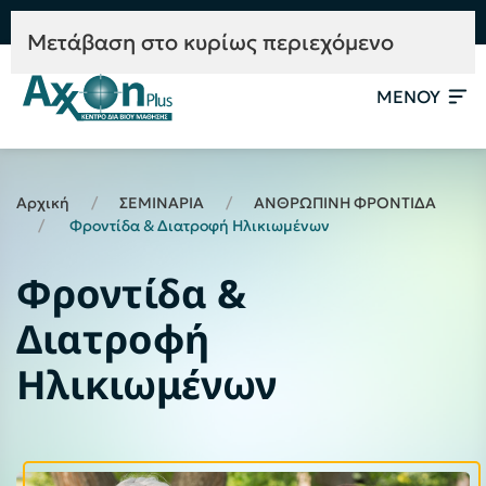
e-Learning
Συμβουλευτική
Mετάβαση στο κυρίως περιεχόμενο
ΜΕΝΟΥ
Αρχική
ΣΕΜΙΝΑΡΙΑ
ΑΝΘΡΩΠΙΝΗ ΦΡΟΝΤΙΔΑ
Φροντίδα & Διατροφή Ηλικιωμένων
Φροντίδα &
Διατροφή
Ηλικιωμένων