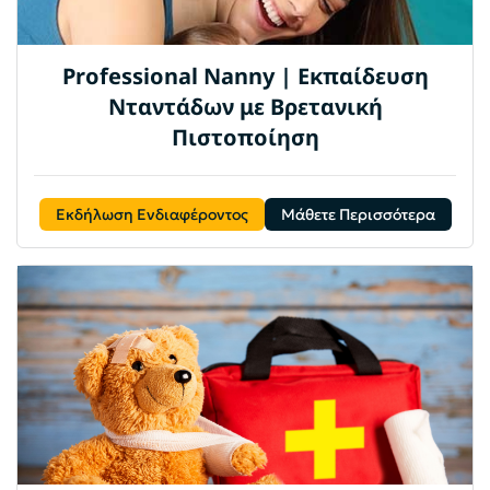
Professional Nanny | Εκπαίδευση
Νταντάδων με Βρετανική
Πιστοποίηση
Εκδήλωση Ενδιαφέροντος
Μάθετε Περισσότερα