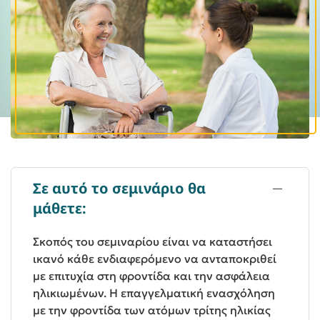
Σε αυτό το σεμινάριο θα
μάθετε:
Σκοπός του σεμιναρίου είναι να καταστήσει
ικανό κάθε ενδιαφερόμενο να ανταποκριθεί
με επιτυχία στη φροντίδα και την ασφάλεια
ηλικιωμένων. Η επαγγελματική ενασχόληση
με την φροντίδα των ατόμων τρίτης ηλικίας