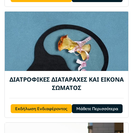
ΔΙΑΤΡΟΦΙΚΕΣ ΔΙΑΤΑΡΑΧΕΣ ΚΑΙ ΕΙΚΟΝΑ
ΣΩΜΑΤΟΣ
Εκδήλωση Ενδιαφέροντος
Μάθετε Περισσότερα