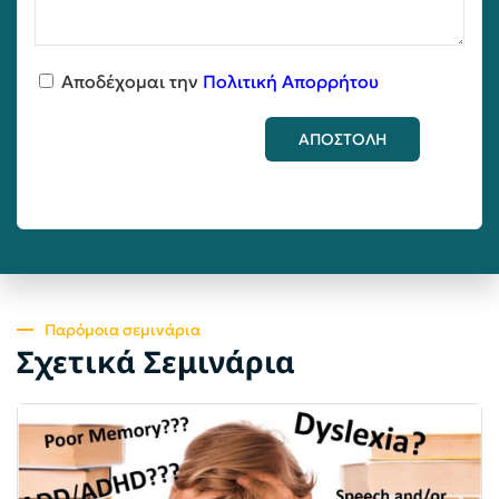
Αποδέχομαι την
Πολιτική Απορρήτου
ΑΠΟΣΤΟΛΗ
Παρόμοια σεμινάρια
Σχετικά Σεμινάρια