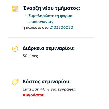
Έναρξη νέου τμήματος:
Συμπληρώστε τη φόρμα
επικοινωνίας
ή καλέστε στο
2103306030
Διάρκεια σεμιναρίου:
30 ώρες
Κόστος σεμιναρίου:
Έκπτωση 40% για εγγραφές
Αυγούστου
.