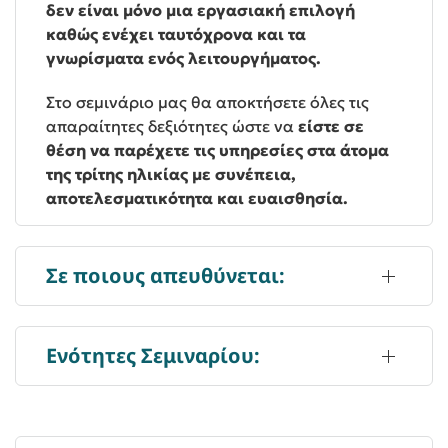
δεν είναι μόνο μια εργασιακή επιλογή
καθώς ενέχει ταυτόχρονα και τα
γνωρίσματα ενός λειτουργήματος.
Στο σεμινάριο μας θα αποκτήσετε όλες τις
απαραίτητες δεξιότητες ώστε να
είστε σε
θέση να παρέχετε τις υπηρεσίες στα άτομα
της τρίτης ηλικίας με συνέπεια,
αποτελεσματικότητα και ευαισθησία.
Σε ποιους απευθύνεται:
Ενότητες Σεμιναρίου: