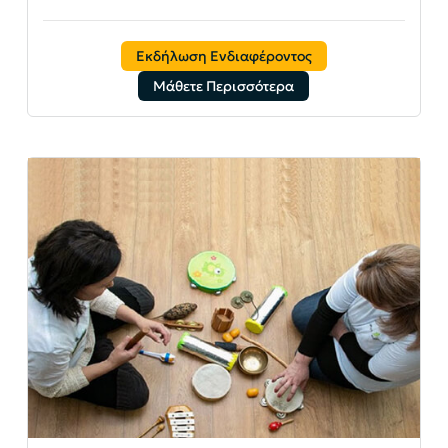
Εκδήλωση Ενδιαφέροντος
Μάθετε Περισσότερα