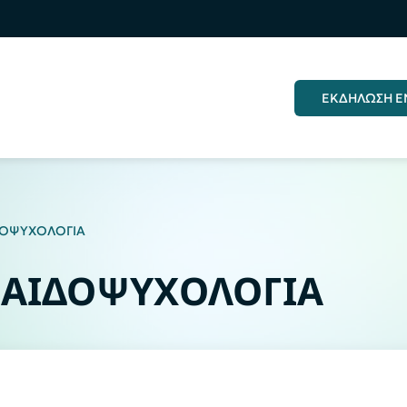
ΕΚΔΗΛΩΣΗ Ε
ΔΟΨΥΧΟΛΟΓΙΑ
ΠΑΙΔΟΨΥΧΟΛΟΓΙΑ