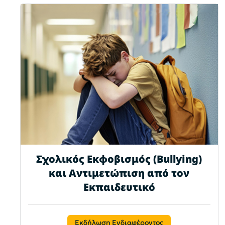
Σχολικός Εκφοβισμός (Bullying)
και Αντιμετώπιση από τον
Εκπαιδευτικό
Εκδήλωση Ενδιαφέροντος