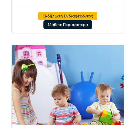
Εκδήλωση Ενδιαφέροντος
Μάθετε Περισσότερα