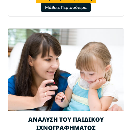
Μάθετε Περισσότερα
ΑΝΑΛΥΣΗ ΤΟΥ ΠΑΙΔΙΚΟΥ
ΙΧΝΟΓΡΑΦΗΜΑΤΟΣ