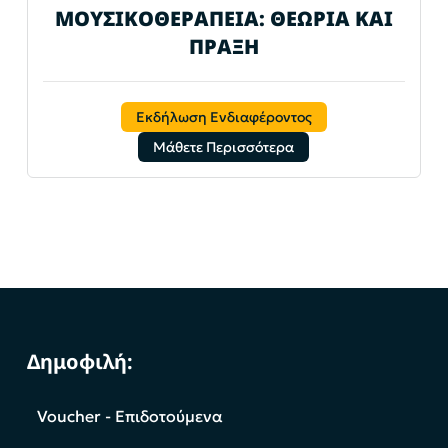
ΜΟΥΣΙΚΟΘΕΡΑΠΕΙΑ: ΘΕΩΡΙΑ ΚΑΙ
ΠΡΑΞΗ
Εκδήλωση Ενδιαφέροντος
Μάθετε Περισσότερα
Δημοφιλή:
Voucher - Επιδοτούμενα