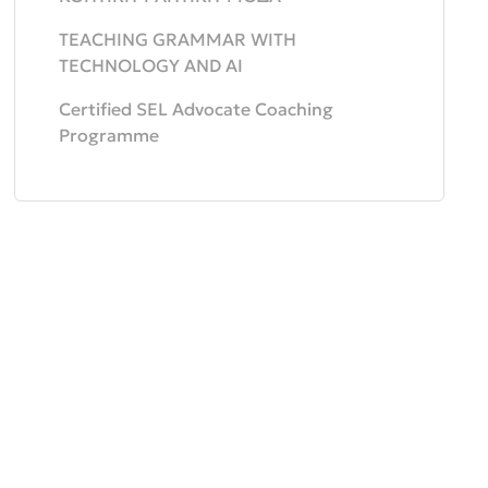
TEACHING GRAMMAR WITH
TECHNOLOGY AND AI
Certified SEL Advocate Coaching
Programme