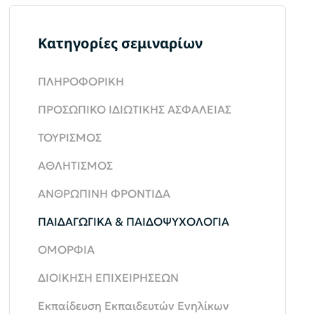
Κατηγορίες σεμιναρίων
ΠΛΗΡΟΦΟΡΙΚΗ
ΠΡΟΣΩΠΙΚΟ ΙΔΙΩΤΙΚΗΣ ΑΣΦΑΛΕΙΑΣ
ΤΟΥΡΙΣΜΟΣ
ΑΘΛΗΤΙΣΜΟΣ
ΑΝΘΡΩΠΙΝΗ ΦΡΟΝΤΙΔΑ
ΠΑΙΔΑΓΩΓΙΚΑ & ΠΑΙΔΟΨΥΧΟΛΟΓΙΑ
ΟΜΟΡΦΙΑ
ΔΙΟΙΚΗΣΗ ΕΠΙΧΕΙΡΗΣΕΩΝ
Εκπαίδευση Εκπαιδευτών Ενηλίκων