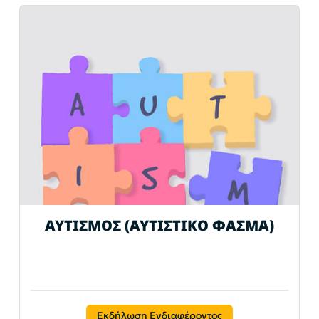
ΑΥΤΙΣΜΟΣ (ΑΥΤΙΣΤΙΚΟ ΦΑΣΜΑ)
Εκδήλωση Ενδιαφέροντος