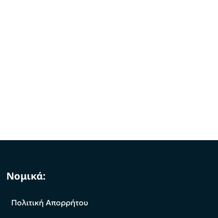
Νομικά:
Πολιτική Απορρήτου