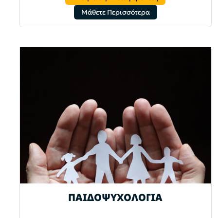
Μάθετε Περισσότερα
ΠΑΙΔΟΨΥΧΟΛΟΓΙΑ