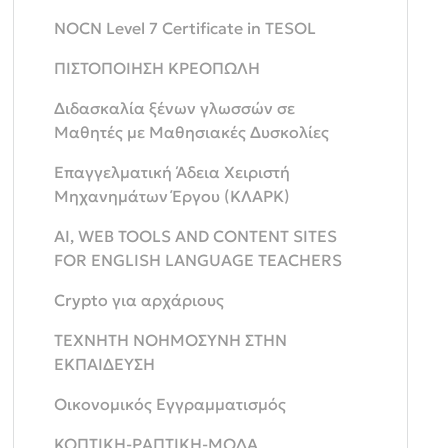
NOCN Level 7 Certificate in TESOL
ΠΙΣΤΟΠΟΙΗΣΗ ΚΡΕΟΠΩΛΗ
Διδασκαλία ξένων γλωσσών σε
Μαθητές με Μαθησιακές Δυσκολίες
Eπαγγελματική Άδεια Χειριστή
Μηχανημάτων Έργου (ΚΛΑΡΚ)
AI, WEB TOOLS AND CONTENT SITES
FOR ENGLISH LANGUAGE TEACHERS
Crypto για αρχάριους
ΤΕΧΝΗΤΗ ΝΟΗΜΟΣΥΝΗ ΣΤΗΝ
ΕΚΠΑΙΔΕΥΣΗ
Οικονομικός Εγγραμματισμός
ΚΟΠΤΙΚΗ-ΡΑΠΤΙΚΗ-ΜΟΔΑ