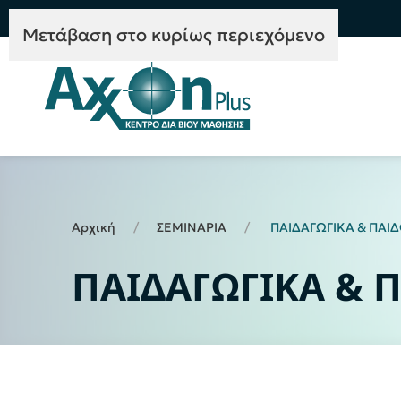
e-Learning
Συμβουλευτική
Mετάβαση στο κυρίως περιεχόμενο
Αρχική
ΣΕΜΙΝΑΡΙΑ
ΠΑΙΔΑΓΩΓΙΚΑ & ΠΑΙ
ΠΑΙΔΑΓΩΓΙΚΑ & 