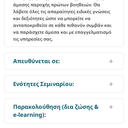
άμεσης παροχής πρώτων βοηθειών. Θα
λάβετε όλες τις απαραίτητες ειδικές γνώσεις
και δεξιότητες ώστε να μπορείτε να
ανταποκριθείτε σε κάθε πιθανόν συμβάν και
να παράσχετε άμεσα και με επαγγελματισμό
τις υπηρεσίες σας.
Απευθύνεται σε:
Ενότητες Σεμιναρίου:
Παρακολούθηση (δια ζώσης &
e-learning):