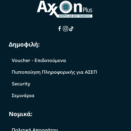
Δημοφιλή:
Voucher - Επιδοτούμενα
Πιστοποίηση Πληροφορικής για ΑΣΕΠ
Security
Σεμινάρια
Νομικά:
Πολιτική Απορρήτου