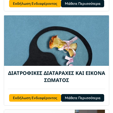
Εκδήλωση Ενδιαφέροντος
Μάθετε Περισσότερα
ΔΙΑΤΡΟΦΙΚΕΣ ΔΙΑΤΑΡΑΧΕΣ ΚΑΙ ΕΙΚΟΝΑ
ΣΩΜΑΤΟΣ
Εκδήλωση Ενδιαφέροντος
Μάθετε Περισσότερα