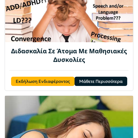
Διδασκαλία Σε Άτομα Με Μαθησιακές
Δυσκολίες
Εκδήλωση Ενδιαφέροντος
Μάθετε Περισσότερα