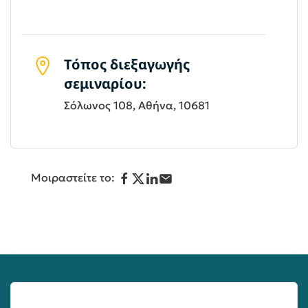
Τόπος διεξαγωγής
σεμιναρίου:
Σόλωνος 108, Αθήνα, 10681
Μοιραστείτε το: