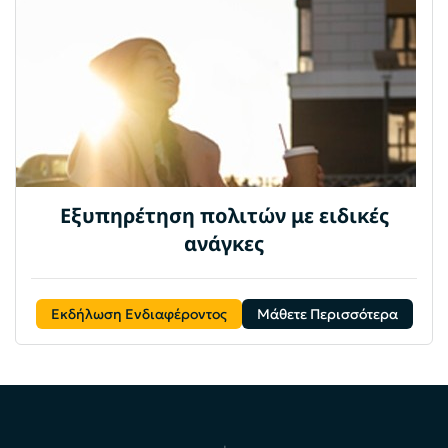
Εξυπηρέτηση πολιτών με ειδικές
ανάγκες
Εκδήλωση Ενδιαφέροντος
Μάθετε Περισσότερα