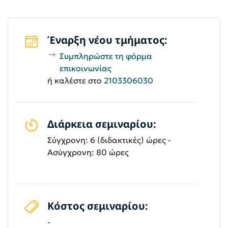
Έναρξη νέου τμήματος:
Συμπληρώστε τη φόρμα
επικοινωνίας
ή καλέστε στο
2103306030
Διάρκεια σεμιναρίου:
Σύγχρονη: 6 (διδακτικές) ώρες -
Ασύγχρονη: 80 ώρες
Κόστος σεμιναρίου:
-