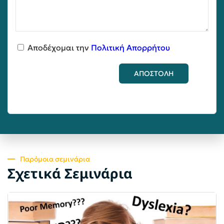
Αποδέχομαι την
Πολιτική Απορρήτου
ΑΠΟΣΤΟΛΗ
Παρόμοια σεμινάρια
Σχετικά Σεμινάρια