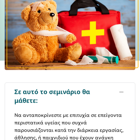
Σε αυτό το σεμινάριο θα
μάθετε:
Να ανταποκρίνεστε με επιτυχία σε επείγοντα
περιστατικά υγείας που συχνά
παρουσιάζονται κατά την διάρκεια εργασίας,
άθλησης, ή παιχνιδιού που έχουν ανάγκη