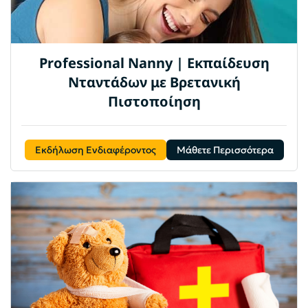
Professional Nanny | Εκπαίδευση
Νταντάδων με Βρετανική
Πιστοποίηση
Εκδήλωση Ενδιαφέροντος
Μάθετε Περισσότερα