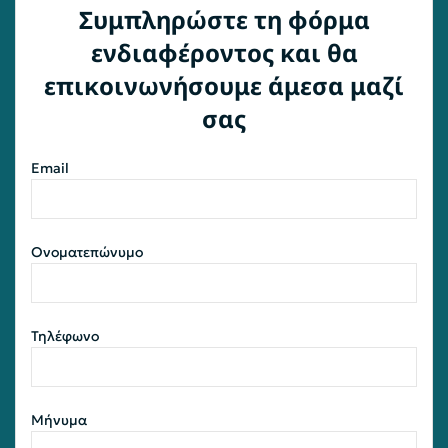
Συμπληρώστε τη φόρμα
ενδιαφέροντος και θα
επικοινωνήσουμε άμεσα μαζί
σας
Email
Ονοματεπώνυμο
Τηλέφωνο
Μήνυμα