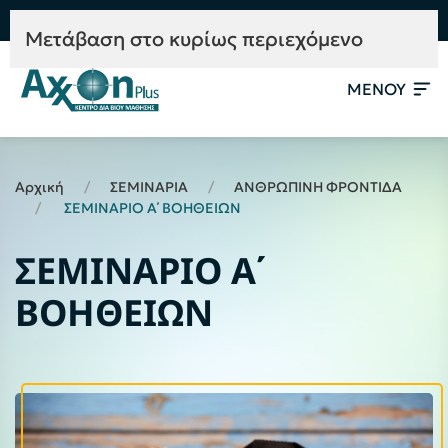
e-Learning
Συμβουλευτική
Mετάβαση στο κυρίως περιεχόμενο
ΜΕΝΟΥ
Αρχική
ΣΕΜΙΝΑΡΙΑ
ΑΝΘΡΩΠΙΝΗ ΦΡΟΝΤΙΔΑ
ΣΕΜΙΝΑΡΙΟ Α΄ ΒΟΗΘΕΙΩΝ
ΣΕΜΙΝΑΡΙΟ Α΄
ΒΟΗΘΕΙΩΝ