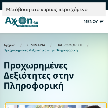
e-Learning
Συμβουλευτική
Mετάβαση στο κυρίως περιεχόμενο
ΜΕΝΟΥ
Αρχική
ΣΕΜΙΝΑΡΙΑ
ΠΛΗΡΟΦΟΡΙΚΗ
Προχωρημένες Δεξιότητες στην Πληροφορική
Προχωρημένες
Δεξιότητες στην
Πληροφορική