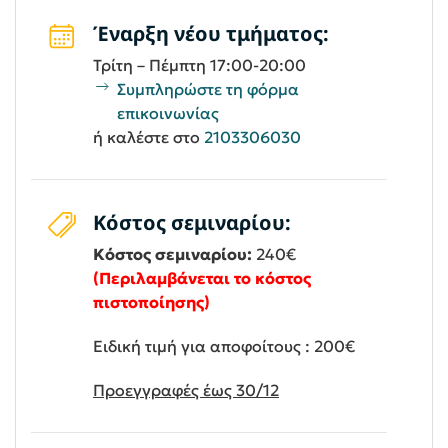
Έναρξη νέου τμήματος:
Τρίτη – Πέμπτη 17:00-20:00
Συμπληρώστε τη φόρμα
επικοινωνίας
ή καλέστε στο
2103306030
Κόστος σεμιναρίου:
Κόστος σεμιναρίου:
240€
(Περιλαμβάνεται το κόστος
πιστοποίησης)
Ειδική τιμή για αποφοίτους : 200€
Προεγγραφές έως 30/12