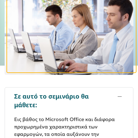
Σε αυτό το σεμινάριο θα
μάθετε:
Εις βάθος το Microsoft Office και διάφορα
προχωρημένα χαρακτηριστικά των
εφαρμογών, τα οποία αυξάνουν την