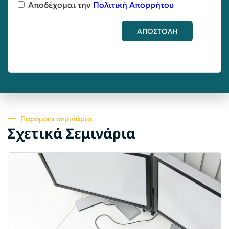
Αποδέχομαι την
Πολιτική Απορρήτου
ΑΠΟΣΤΟΛΗ
Παρόμοια σεμινάρια
Σχετικά Σεμινάρια