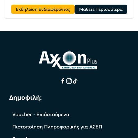
Εκδήλωση Ενδιαφέροντος
Μάθετε Περισσότερα
Δημοφιλή:
Voucher - Επιδοτούμενα
Πιστοποίηση Πληροφορικής για ΑΣΕΠ