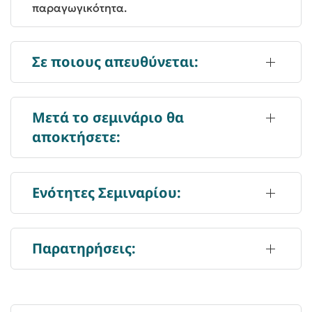
παραγωγικότητα.
Σε ποιους απευθύνεται:
Μετά το σεμινάριο θα
αποκτήσετε:
Ενότητες Σεμιναρίου:
Παρατηρήσεις: