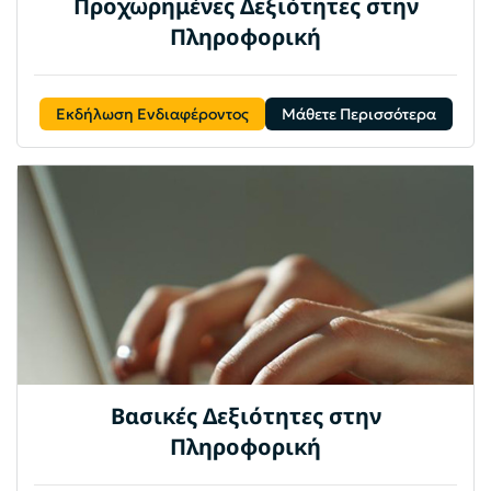
Προχωρημένες Δεξιότητες στην
Πληροφορική
Εκδήλωση Ενδιαφέροντος
Μάθετε Περισσότερα
Βασικές Δεξιότητες στην
Πληροφορική