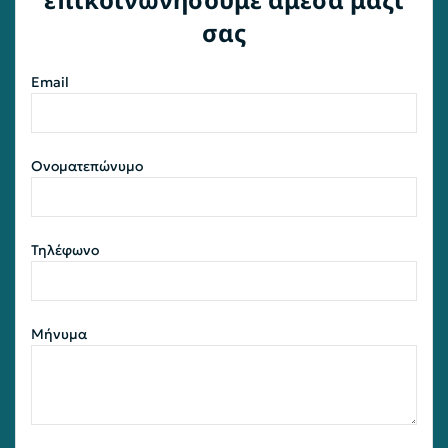
σας
Email
Ονοματεπώνυμο
Τηλέφωνο
Μήνυμα