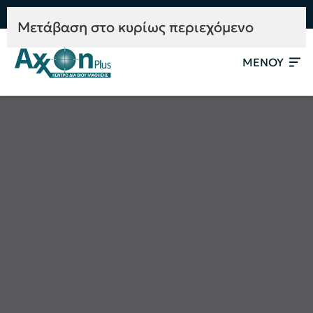
e-Learning
Συμβουλευτική
Mετάβαση στο κυρίως περιεχόμενο
ΜΕΝΟΥ