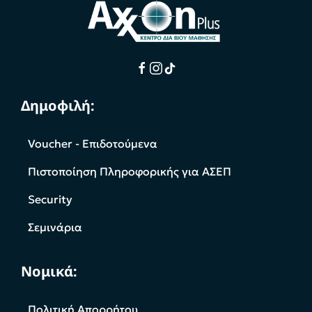
Δημοφιλή:
Voucher - Επιδοτούμενα
Πιστοποίηση Πληροφορικής για ΑΣΕΠ
Security
Σεμινάρια
Νομικά:
Πολιτική Απορρήτου