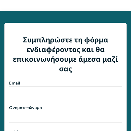
Συμπληρώστε τη φόρμα
ενδιαφέροντος και θα
επικοινωνήσουμε άμεσα μαζί
σας
Email
Ονοματεπώνυμο