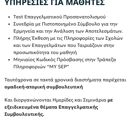
ΥΠΗΡΕΣΙΕΣ ΓΙΑ ΜΑΘΗΤΕΣ
Τest Επαγγελματικού Προσανατολισμού
Συνεδρία με Πιστοποιημένο Σύμβουλο για την
Ερμηνεία και την Ανάλυση των Αποτελεσμάτων.
Πλήρης Έκθεση με τις Πληροφορίες των Σχολών
και των Επαγγελμάτων που Ταιριάζουν στην
προσωπικότητα του μαθητή
Μηνιαίος Κωδικός Πρόσβασης στην Τράπεζα
Πληροφοριών “MY SEP”
Ταυτόχρονα σε τακτά χρονικά διαστήματα παρέχεται
ομαδική-ατομική συμβουλευτική
Και διοργανώνονται Ημερίδες και Σεμινάρια
με
εξειδικευμένα θέματα Επαγγελματικής
Συμβουλευτικής.