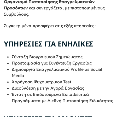
Οργανισμό Πιστοποίησης Επαγγελματικών
Προσόντων
και συνεργάζεται με πιστοποιημένους
Συμβούλους.
Συγκεκριμένα προσφέρει στις εξής υπηρεσίες :
ΥΠΗΡΕΣΙΕΣ ΓΙΑ ΕΝΗΛΙΚΕΣ
Σύνταξη Βιογραφικού Σημειώματος
Προετοιμασία για Συνέντευξη Εργασίας
Δημιουργία Επαγγελματικού Profile σε Social
Media
Χορήγηση Ψυχομετρικού Test
Διασύνδεση με την Αγορά Εργασίας
Ένταξη σε Επιδοτούμενα Εκπαιδευτικά
Προγράμματα με Διεθνή Πιστοποίηση Ειδικότητας