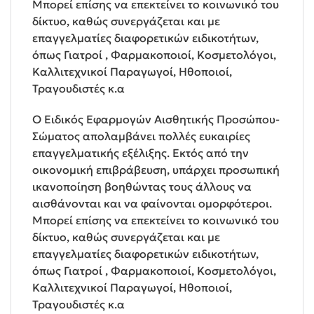
Μπορεί επίσης να επεκτείνει το κοινωνικό του
δίκτυο, καθώς συνεργάζεται και με
επαγγελματίες διαφορετικών ειδικοτήτων,
όπως Γιατροί , Φαρμακοποιοί, Κοσμετολόγοι,
Καλλιτεχνικοί Παραγωγοί, Ηθοποιοί,
Τραγουδιστές κ.α
Ο Ειδικός Εφαρμογών Αισθητικής Προσώπου-
Σώματος απολαμβάνει πολλές ευκαιρίες
επαγγελματικής εξέλιξης. Εκτός από την
οικονομική επιβράβευση, υπάρχει προσωπική
ικανοποίηση βοηθώντας τους άλλους να
αισθάνονται και να φαίνονται ομορφότεροι.
Μπορεί επίσης να επεκτείνει το κοινωνικό του
δίκτυο, καθώς συνεργάζεται και με
επαγγελματίες διαφορετικών ειδικοτήτων,
όπως Γιατροί , Φαρμακοποιοί, Κοσμετολόγοι,
Καλλιτεχνικοί Παραγωγοί, Ηθοποιοί,
Τραγουδιστές κ.α