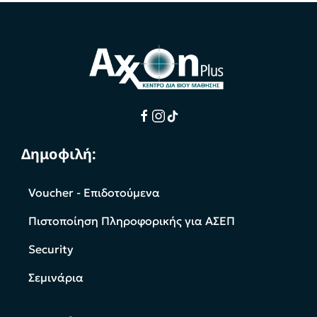
Δημοφιλή:
Voucher - Επιδοτούμενα
Πιστοποίηση Πληροφορικής για ΑΣΕΠ
Security
Σεμινάρια