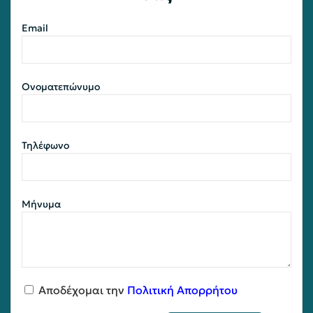
Email
Ονοματεπώνυμο
Τηλέφωνο
Μήνυμα
Αποδέχομαι την
Πολιτική Απορρήτου