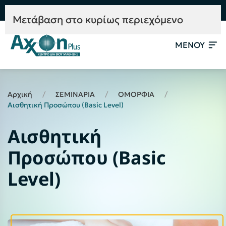
e-Learning
Συμβουλευτική
Mετάβαση στο κυρίως περιεχόμενο
ΜΕΝΟΥ
Αρχική
ΣΕΜΙΝΑΡΙΑ
ΟΜΟΡΦΙΑ
Αισθητική Προσώπου (Basic Level)
Αισθητική
Προσώπου (Basic
Level)