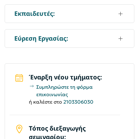
Εκπαιδευτές:
Εύρεση Εργασίας:
Έναρξη νέου τμήματος:
Συμπληρώστε τη φόρμα
επικοινωνίας
ή καλέστε στο
2103306030
Τόπος διεξαγωγής
σεμιναρίου: