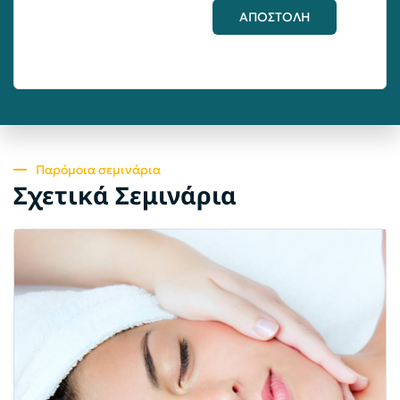
ΑΠΟΣΤΟΛΗ
Παρόμοια σεμινάρια
Σχετικά Σεμινάρια