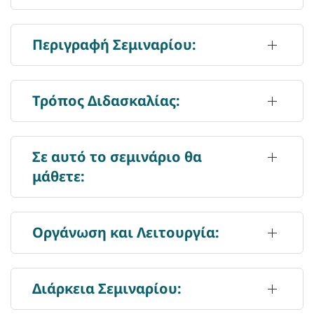
Περιγραφή Σεμιναρίου:
Τρόπος Διδασκαλίας:
Σε αυτό το σεμινάριο θα
μάθετε:
Οργάνωση και Λειτουργία:
Διάρκεια Σεμιναρίου: