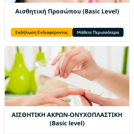
Αισθητική Προσώπου (Basic Level)
Εκδήλωση Ενδιαφέροντος
Μάθετε Περισσότερα
ΑΙΣΘΗΤΙΚΗ ΑΚΡΩΝ-ΟΝΥΧΟΠΛΑΣΤΙΚΗ
(Basic level)