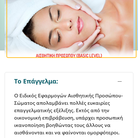
Το Επάγγελμα:
Ο Ειδικός Εφαρμογών Αισθητικής Προσώπου-
Σώματος απολαμβάνει πολλές ευκαιρίες
επαγγελματικής εξέλιξης. Εκτός από την
οικονομική επιβράβευση, υπάρχει προσωπική
ικανοποίηση βοηθώντας τους άλλους να
αισθάνονται και να φαίνονται ομορφότεροι.