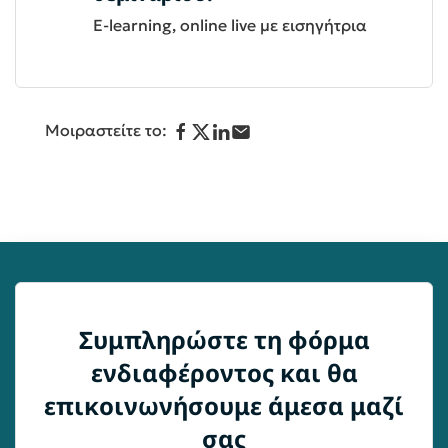
E-learning, online live με εισηγήτρια
Μοιραστείτε το:
Συμπληρώστε τη φόρμα
ενδιαφέροντος και θα
επικοινωνήσουμε άμεσα μαζί
σας