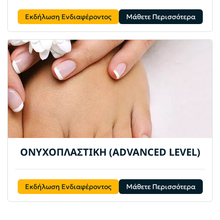
Εκδήλωση Ενδιαφέροντος
Μάθετε Περισσότερα
ΟΝΥΧΟΠΛΑΣΤΙΚΗ (ADVANCED LEVEL)
Εκδήλωση Ενδιαφέροντος
Μάθετε Περισσότερα