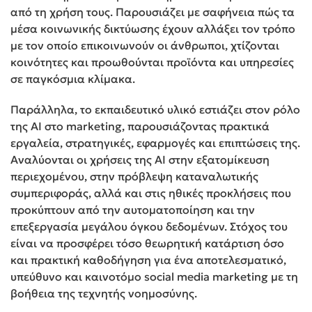
από τη χρήση τους. Παρουσιάζει με σαφήνεια πώς τα
μέσα κοινωνικής δικτύωσης έχουν αλλάξει τον τρόπο
με τον οποίο επικοινωνούν οι άνθρωποι, χτίζονται
κοινότητες και προωθούνται προϊόντα και υπηρεσίες
σε παγκόσμια κλίμακα.
Παράλληλα, το εκπαιδευτικό υλικό εστιάζει στον ρόλο
της AI στο marketing, παρουσιάζοντας πρακτικά
εργαλεία, στρατηγικές, εφαρμογές και επιπτώσεις της.
Αναλύονται οι χρήσεις της AI στην εξατομίκευση
περιεχομένου, στην πρόβλεψη καταναλωτικής
συμπεριφοράς, αλλά και στις ηθικές προκλήσεις που
προκύπτουν από την αυτοματοποίηση και την
επεξεργασία μεγάλου όγκου δεδομένων. Στόχος του
είναι να προσφέρει τόσο θεωρητική κατάρτιση όσο
και πρακτική καθοδήγηση για ένα αποτελεσματικό,
υπεύθυνο και καινοτόμο social media marketing με τη
βοήθεια της τεχνητής νοημοσύνης.