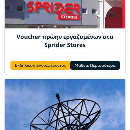
Voucher πρώην εργαζομένων στα
Sprider Stores
Εκδήλωση Ενδιαφέροντος
Μάθετε Περισσότερα