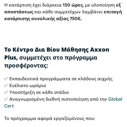
Η κατάρτιση έχει διάρκεια
150 ώρες
, με υλοποίηση
εξ
αποστάσεως
και κάθε συμμετέχων λαμβάνει
επιταγή
κατάρτισης συνολικής αξίας 750€.
Το Κέντρο Δια Βίου Μάθησης Axxon
Plus,
συμμετέχει στο πρόγραμμα
προσφέροντας:
✅ Εκπαιδευτικά προγράμματα σε κλάδους αιχμής
✅ Ευέλικτο ωράριο
✅ Υποστήριξη σε κάθε στάδιο
✅ Αναγνωρισμένη διεθνή πιστοποίηση από την
Global
Cert
Το πρόγραμμα αφορά εργαζομένους που: