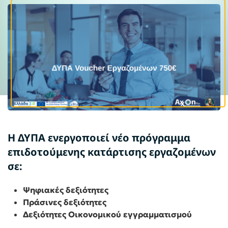
Η ΔΥΠΑ ενεργοποιεί νέο πρόγραμμα
επιδοτούμενης κατάρτισης εργαζομένων
σε:
Ψηφιακές δεξιότητες
Πράσινες δεξιότητες
Δεξιότητες Οικονομικού εγγραμματισμού