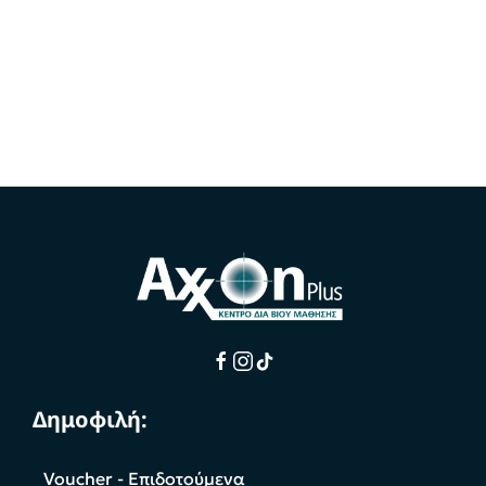
Εκδήλωση Ενδιαφέροντος
Μάθετε Περισσότερα
Δημοφιλή:
Voucher - Επιδοτούμενα