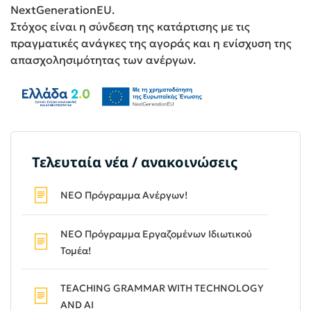
NextGenerationEU.
Στόχος είναι η σύνδεση της κατάρτισης με τις
πραγματικές ανάγκες της αγοράς και η ενίσχυση της
απασχολησιμότητας των ανέργων.
Τελευταία νέα / ανακοινώσεις
ΝΕΟ Πρόγραμμα Ανέργων!
ΝΕΟ Πρόγραμμα Εργαζομένων Ιδιωτικού
Τομέα!
TEACHING GRAMMAR WITH TECHNOLOGY
AND AI