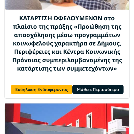
ΚΑΤΑΡΤΙΣΗ ΩΦΕΛΟΥΜΕΝΩΝ στο
πλαίσιο της πράξης «Προώθηση της
απασχόλησης μέσω προγραμμάτων
κοινωφελούς χαρακτήρα σε Δήμους,
Περιφέρειες και Κέντρα Κοινωνικής
Πρόνοιας συμπεριλαμβανομένης της
κατάρτισης των συμμετεχόντων»
Εκδήλωση Ενδιαφέροντος
Μάθετε Περισσότερα