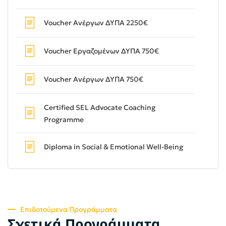
Voucher Ανέργων ΔΥΠΑ 2250€
Voucher Εργαζομένων ΔΥΠΑ 750€
Voucher Ανέργων ΔΥΠΑ 750€
Certified SEL Advocate Coaching
Programme
Diploma in Social & Emotional Well-Being
Επιδοτούμενα Προγράμματα
Σχετικά Προγράμματα