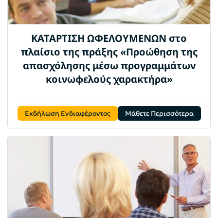
ΚΑΤΑΡΤΙΣΗ ΩΦΕΛΟΥΜΕΝΩΝ στο
πλαίσιο της πράξης «Προώθηση της
απασχόλησης μέσω προγραμμάτων
κοινωφελούς χαρακτήρα»
Εκδήλωση Ενδιαφέροντος
Μάθετε Περισσότερα