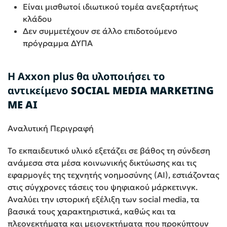
Είναι μισθωτοί ιδιωτικού τομέα ανεξαρτήτως
κλάδου
Δεν συμμετέχουν σε άλλο επιδοτούμενο
πρόγραμμα ΔΥΠΑ
Η Axxon plus θα υλοποιήσει το
αντικείμενο
SOCIAL MEDIA MARKETING
ME AI
Αναλυτική Περιγραφή
Το εκπαιδευτικό υλικό εξετάζει σε βάθος τη σύνδεση
ανάμεσα στα μέσα κοινωνικής δικτύωσης και τις
εφαρμογές της τεχνητής νοημοσύνης (AI), εστιάζοντας
στις σύγχρονες τάσεις του ψηφιακού μάρκετινγκ.
Αναλύει την ιστορική εξέλιξη των social media, τα
βασικά τους χαρακτηριστικά, καθώς και τα
πλεονεκτήματα και μειονεκτήματα που προκύπτουν