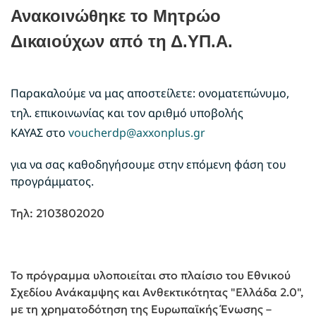
Ανακοινώθηκε το Μητρώο
Δικαιούχων από τη Δ.ΥΠ.Α.
Παρακαλούμε να μας αποστείλετε: ονοματεπώνυμο,
τηλ. επικοινωνίας και τον αριθμό υποβολής
ΚΑΥΑΣ στο
voucherdp@axxonplus.gr
για να σας καθοδηγήσουμε στην επόμενη φάση του
προγράμματος.
Τηλ: 2103802020
Το πρόγραμμα υλοποιείται στο πλαίσιο του Εθνικού
Σχεδίου Ανάκαμψης και Ανθεκτικότητας "Ελλάδα 2.0",
με τη χρηματοδότηση της Ευρωπαϊκής Ένωσης –