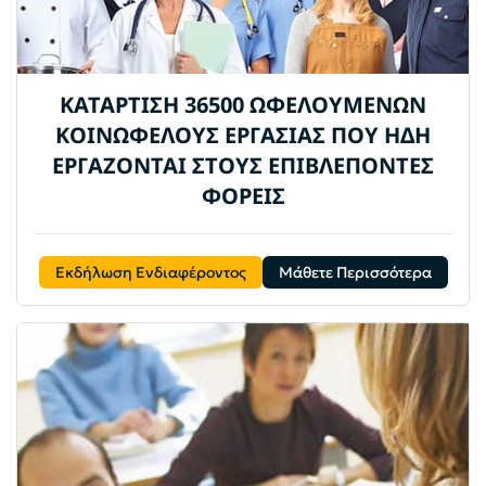
ΚΑΤΑΡΤΙΣΗ 36500 ΩΦΕΛΟΥΜΕΝΩΝ
ΚΟΙΝΩΦΕΛΟΥΣ ΕΡΓΑΣΙΑΣ ΠΟΥ ΗΔΗ
ΕΡΓΑΖΟΝΤΑΙ ΣΤΟΥΣ ΕΠΙΒΛΕΠΟΝΤΕΣ
ΦΟΡΕΙΣ
Εκδήλωση Ενδιαφέροντος
Μάθετε Περισσότερα