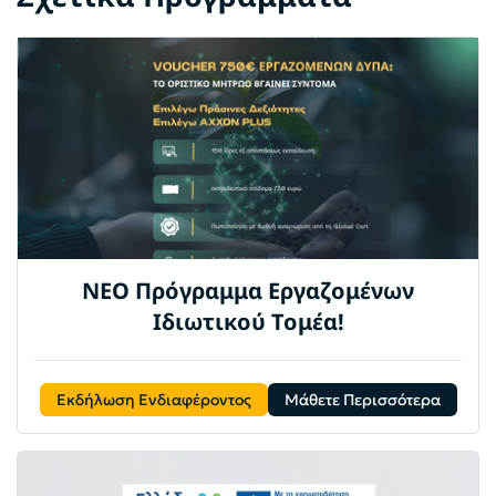
ΝΕΟ Πρόγραμμα Εργαζομένων
Ιδιωτικού Τομέα!
Εκδήλωση Ενδιαφέροντος
Μάθετε Περισσότερα