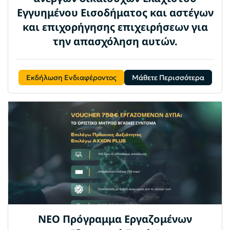
Εγγυημένου Εισοδήματος και αστέγων
και επιχορήγησης επιχειρήσεων για
την απασχόληση αυτών.
Εκδήλωση Ενδιαφέροντος
Μάθετε Περισσότερα
ΝΕΟ Πρόγραμμα Εργαζομένων