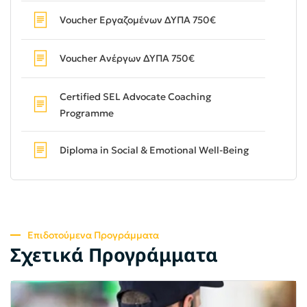
Voucher Εργαζομένων ΔΥΠΑ 750€
Voucher Ανέργων ΔΥΠΑ 750€
Certified SEL Advocate Coaching
Programme
Diploma in Social & Emotional Well-Being
Επιδοτούμενα Προγράμματα
Σχετικά Προγράμματα