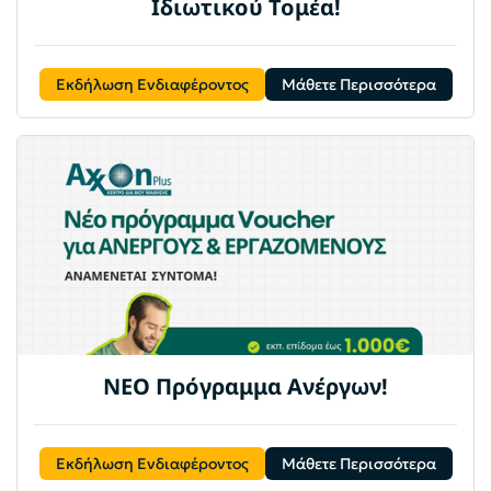
Ιδιωτικού Τομέα!
Εκδήλωση Ενδιαφέροντος
Μάθετε Περισσότερα
ΝΕΟ Πρόγραμμα Ανέργων!
Εκδήλωση Ενδιαφέροντος
Μάθετε Περισσότερα