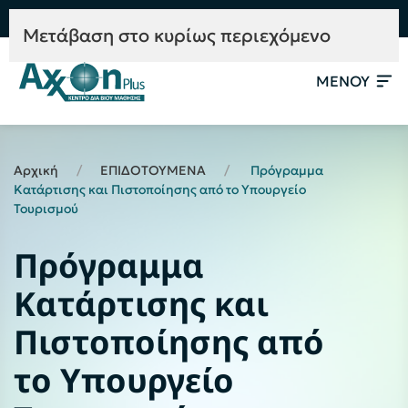
e-Learning
Συμβουλευτική
Mετάβαση στο κυρίως περιεχόμενο
ΜΕΝΟΥ
Αρχική
ΕΠΙΔΟΤΟΥΜΕΝΑ
Πρόγραμμα
Κατάρτισης και Πιστοποίησης από το Υπουργείο
Τουρισμού
Πρόγραμμα
Κατάρτισης και
Πιστοποίησης από
το Υπουργείο