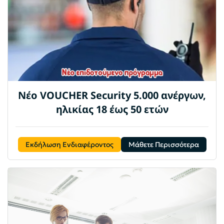
Νέο VOUCHER Security 5.000 ανέργων,
ηλικίας 18 έως 50 ετών
Εκδήλωση Ενδιαφέροντος
Μάθετε Περισσότερα