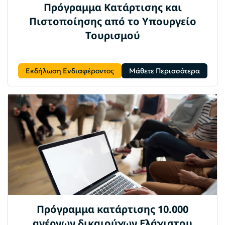
Πρόγραμμα Κατάρτισης και
Πιστοποίησης από το Υπουργείο
Τουρισμού
Εκδήλωση Ενδιαφέροντος
Μάθετε Περισσότερα
Πρόγραμμα κατάρτισης 10.000
ανέργων δικαιούχων Ελάχιστου