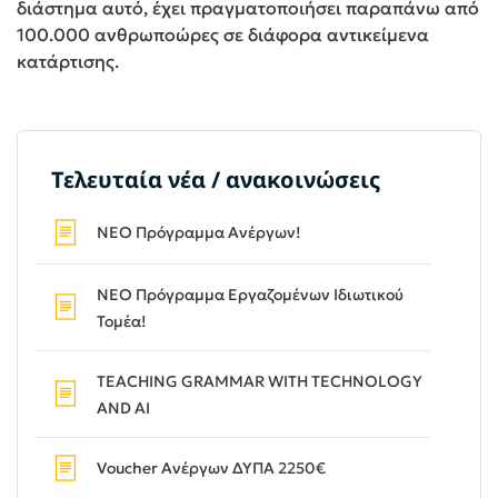
διάστημα αυτό, έχει πραγματοποιήσει παραπάνω από
100.000 ανθρωποώρες σε διάφορα αντικείμενα
κατάρτισης.
Τελευταία νέα / ανακοινώσεις
ΝΕΟ Πρόγραμμα Ανέργων!
ΝΕΟ Πρόγραμμα Εργαζομένων Ιδιωτικού
Τομέα!
TEACHING GRAMMAR WITH TECHNOLOGY
AND AI
Voucher Ανέργων ΔΥΠΑ 2250€