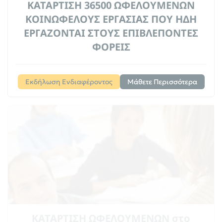
ΚΑΤΑΡΤΙΣΗ 36500 ΩΦΕΛΟΥΜΕΝΩΝ
ΚΟΙΝΩΦΕΛΟΥΣ ΕΡΓΑΣΙΑΣ ΠΟΥ ΗΔΗ
ΕΡΓΑΖΟΝΤΑΙ ΣΤΟΥΣ ΕΠΙΒΛΕΠΟΝΤΕΣ
ΦΟΡΕΙΣ
Εκδήλωση Ενδιαφέροντος
Μάθετε Περισσότερα
ΚΑΤΑΡΤΙΣΗ ΩΦΕΛΟΥΜΕΝΩΝ στο