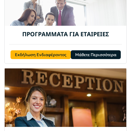
ΠΡΟΓΡΑΜΜΑΤΑ ΓΙΑ ΕΤΑΙΡΕΙΕΣ
Εκδήλωση Ενδιαφέροντος
Μάθετε Περισσότερα