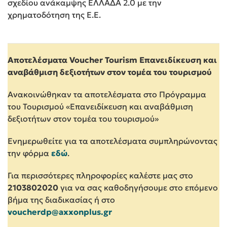
σχεδίου ανάκαμψης ΕΛΛΑΔΑ 2.0 με την
χρηματοδότηση της Ε.Ε.
Αποτελέσματα Voucher Tourism Επανειδίκευση και
αναβάθμιση δεξιοτήτων στον τομέα του τουρισμού
Ανακοινώθηκαν τα αποτελέσματα στο Πρόγραμμα
του Τουρισμού «Επανειδίκευση και αναβάθμιση
δεξιοτήτων στον τομέα του τουρισμού»
Ενημερωθείτε για τα αποτελέσματα συμπληρώνοντας
την φόρμα
εδώ
.
Για περισσότερες πληροφορίες καλέστε μας στο
2103802020
για να σας καθοδηγήσουμε στο επόμενο
βήμα της διαδικασίας ή στο
voucherdp@axxonplus.gr