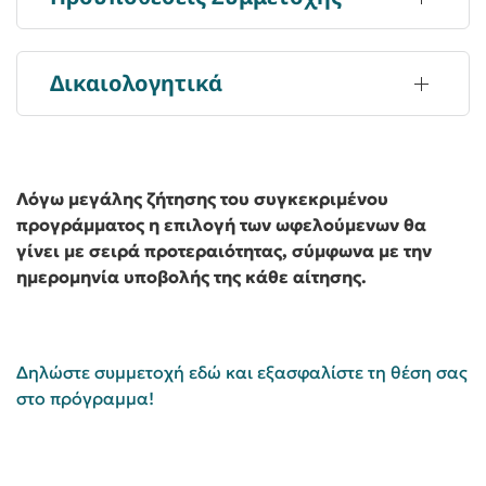
Δικαιολογητικά
Λόγω μεγάλης ζήτησης του συγκεκριμένου
προγράμματος η επιλογή των ωφελούμενων θα
γίνει με σειρά προτεραιότητας, σύμφωνα με την
ημερομηνία υποβολής της κάθε αίτησης.
Δηλώστε συμμετοχή εδώ και εξασφαλίστε τη θέση σας
στο πρόγραμμα!