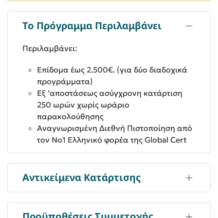
Το Πρόγραμμα Περιλαμβάνει
Περιλαμβάνει:
Επίδομα έως 2.500€. (για δύο διαδοχικά
προγράμματα)
Εξ ’αποστάσεως ασύγχρονη κατάρτιση
250 ωρών χωρίς ωράριο
παρακολούθησης
Αναγνωρισμένη Διεθνή Πιστοποίηση από
τον Νο1 Ελληνικό φορέα της Global Cert
Αντικείμενα Κατάρτισης
Προϋποθέσεις Συμμετοχής