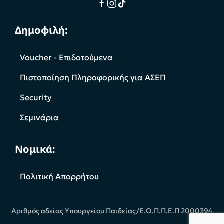
Δημοφιλή:
Voucher - Επιδοτούμενα
Πιστοποίηση Πληροφορικής για ΑΣΕΠ
Security
Σεμινάρια
Νομικά:
Πολιτική Απορρήτου
Αριθμός αδείας Υπουργείου Παιδείας/Ε.Ο.Π.Π.Ε.Π 2000394