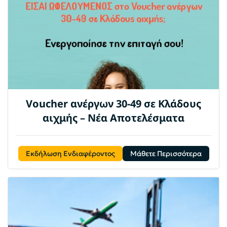
Voucher ανέργων 30-49 σε Κλάδους
αιχμής – Νέα Αποτελέσματα
Εκδήλωση Ενδιαφέροντος
Μάθετε Περισσότερα