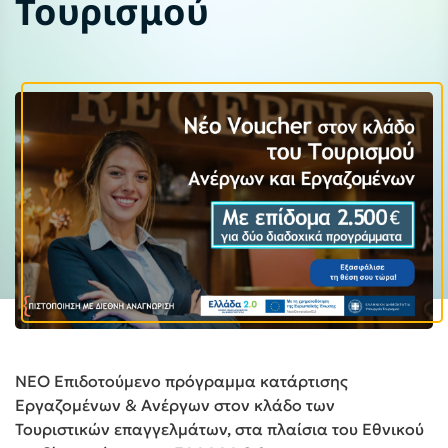
Τουρισμού
ΝΕΟ Επιδοτούμενο πρόγραμμα κατάρτισης
Εργαζομένων & Ανέργων στον κλάδο των
Τουριστικών επαγγελμάτων, στα πλαίσια του Εθνικού