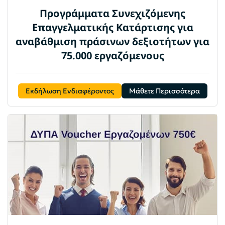
Προγράμματα Συνεχιζόμενης
Επαγγελματικής Κατάρτισης για
αναβάθμιση πράσινων δεξιοτήτων για
75.000 εργαζόμενους
Εκδήλωση Ενδιαφέροντος
Μάθετε Περισσότερα