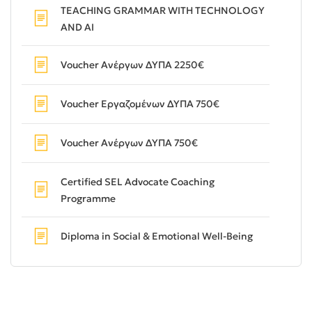
TEACHING GRAMMAR WITH TECHNOLOGY
AND AI
Voucher Ανέργων ΔΥΠΑ 2250€
Voucher Εργαζομένων ΔΥΠΑ 750€
Voucher Ανέργων ΔΥΠΑ 750€
Certified SEL Advocate Coaching
Programme
Diploma in Social & Emotional Well-Being