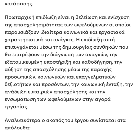
κατάρτισης.
Πρωταρχική επιδίωξη είναι η βελτίωση και ενίσχυση
της απασχολησιμότητας των ωφελούμενων οι οποίοι
παρουσιάζουν ιδιαίτερα κοινωνικά και εργασιακά
χαρακτηριστικά και ανάγκες. Η επιδίωξη αυτή
επιτυγχάνεται μέσω της δημιουργίας συνθηκών που
θα επιτρέψουν την διάγνωση των αναγκών, την
εξατομικευμένη υποστήριξη και καθοδήγηση, την
αύξηση της απασχόλησης μέσω της παροχής
προσωπικών, κοινωνικών και επαγγελματικών
δεξιοτήτων και προσόντων, την κοινωνική ένταξη, την
ανάδειξη ευκαιριών απασχόλησης και την
ενσωμάτωση των ωφελούμενων στην αγορά
εργασίας.
Αναλυτικότερα ο σκοπός του έργου συνίσταται στα
ακόλουθα: