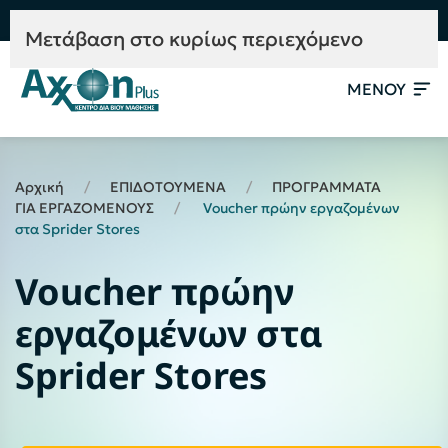
e-Learning
Συμβουλευτική
Mετάβαση στο κυρίως περιεχόμενο
ΜΕΝΟΥ
Αρχική
ΕΠΙΔΟΤΟΥΜΕΝΑ
ΠΡΟΓΡΑΜΜΑΤΑ
ΓΙΑ ΕΡΓΑΖΟΜΕΝΟΥΣ
Voucher πρώην εργαζομένων
στα Sprider Stores
Voucher πρώην
εργαζομένων στα
Sprider Stores