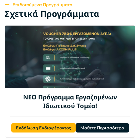
Επιδοτούμενα Προγράμματα
Σχετικά Προγράμματα
ΝΕΟ Πρόγραμμα Εργαζομένων
Ιδιωτικού Τομέα!
Εκδήλωση Ενδιαφέροντος
Μάθετε Περισσότερα