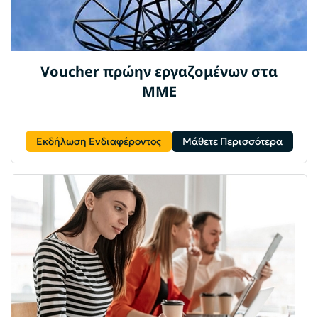
Voucher πρώην εργαζομένων στα
ΜΜΕ
Εκδήλωση Ενδιαφέροντος
Μάθετε Περισσότερα