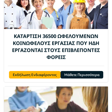
ΚΑΤΑΡΤΙΣΗ 36500 ΩΦΕΛΟΥΜΕΝΩΝ
ΚΟΙΝΩΦΕΛΟΥΣ ΕΡΓΑΣΙΑΣ ΠΟΥ ΗΔΗ
ΕΡΓΑΖΟΝΤΑΙ ΣΤΟΥΣ ΕΠΙΒΛΕΠΟΝΤΕΣ
ΦΟΡΕΙΣ
Εκδήλωση Ενδιαφέροντος
Μάθετε Περισσότερα