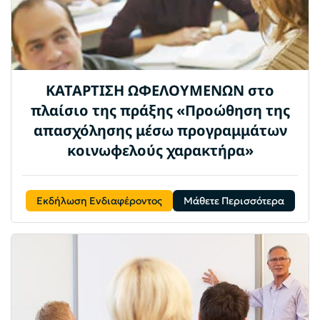
ΚΑΤΑΡΤΙΣΗ ΩΦΕΛΟΥΜΕΝΩΝ στο
πλαίσιο της πράξης «Προώθηση της
απασχόλησης μέσω προγραμμάτων
κοινωφελούς χαρακτήρα»
Εκδήλωση Ενδιαφέροντος
Μάθετε Περισσότερα