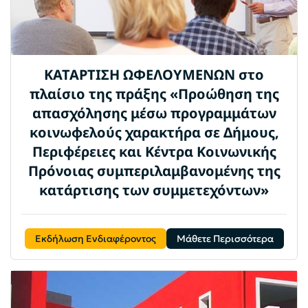
ΚΑΤΑΡΤΙΣΗ ΩΦΕΛΟΥΜΕΝΩΝ στο
πλαίσιο της πράξης «Προώθηση της
απασχόλησης μέσω προγραμμάτων
κοινωφελούς χαρακτήρα σε Δήμους,
Περιφέρειες και Κέντρα Κοινωνικής
Πρόνοιας συμπεριλαμβανομένης της
κατάρτισης των συμμετεχόντων»
Εκδήλωση Ενδιαφέροντος
Μάθετε Περισσότερα