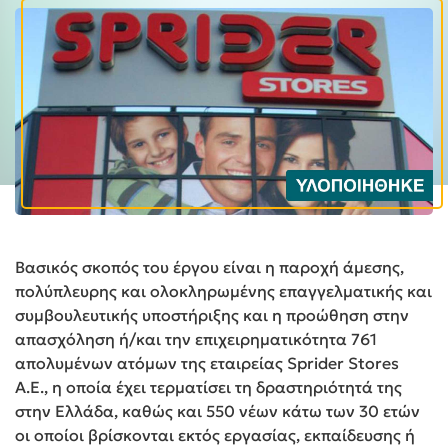
Βασικός σκοπός του έργου είναι η παροχή άμεσης,
πολύπλευρης και ολοκληρωμένης επαγγελματικής και
συμβουλευτικής υποστήριξης και η προώθηση στην
απασχόληση ή/και την επιχειρηματικότητα 761
απολυμένων ατόμων της εταιρείας Sprider Stores
A.E., η οποία έχει τερματίσει τη δραστηριότητά της
στην Ελλάδα, καθώς και 550 νέων κάτω των 30 ετών
οι οποίοι βρίσκονται εκτός εργασίας, εκπαίδευσης ή