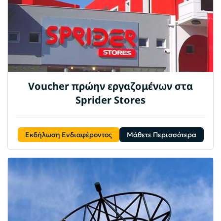
Voucher πρώην εργαζομένων στα
Sprider Stores
Εκδήλωση Ενδιαφέροντος
Μάθετε Περισσότερα