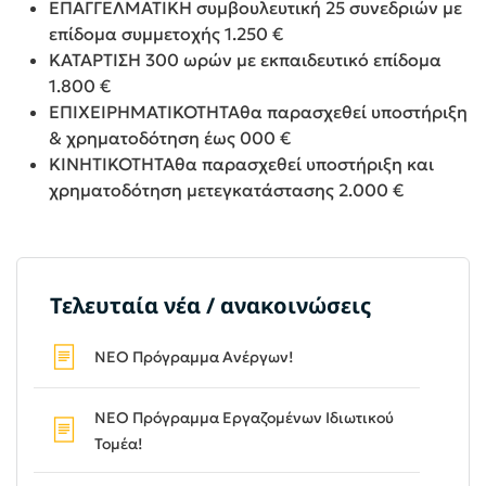
ΕΠΑΓΓΕΛΜΑΤΙΚΗ συμβουλευτική 25 συνεδριών με
επίδομα συμμετοχής 1.250 €
ΚΑΤΑΡΤΙΣΗ 300 ωρών με εκπαιδευτικό επίδομα
1.800 €
ΕΠΙΧΕΙΡΗΜΑΤΙΚΟΤΗΤΑθα παρασχεθεί υποστήριξη
& χρηματοδότηση έως 000 €
ΚΙΝΗΤΙΚΟΤΗΤΑθα παρασχεθεί υποστήριξη και
χρηματοδότηση μετεγκατάστασης 2.000 €
Τελευταία νέα / ανακοινώσεις
ΝΕΟ Πρόγραμμα Ανέργων!
ΝΕΟ Πρόγραμμα Εργαζομένων Ιδιωτικού
Τομέα!