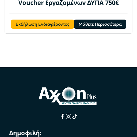
Voucher Εργαζομένων ΔΥΠΑ 750€
Εκδήλωση Ενδιαφέροντος
Μάθετε Περισσότερα
Δημοφιλή: