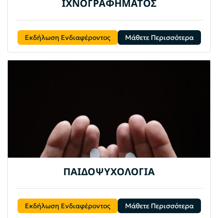
ΙΧΝΟΓΡΑΦΗΜΑΤΟΣ
Εκδήλωση Ενδιαφέροντος
Μάθετε Περισσότερα
ΠΑΙΔΟΨΥΧΟΛΟΓΙΑ
Εκδήλωση Ενδιαφέροντος
Μάθετε Περισσότερα