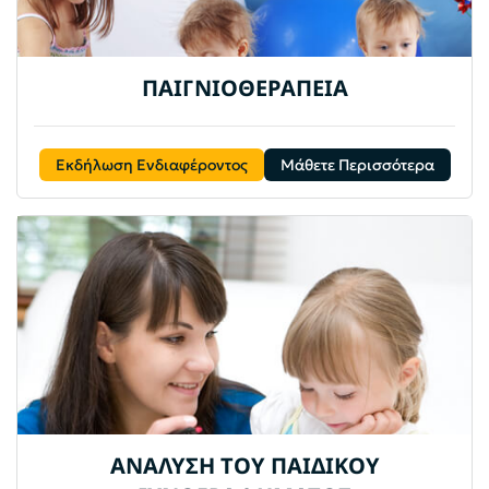
ΠΑΙΓΝΙΟΘΕΡΑΠΕΙΑ
Εκδήλωση Ενδιαφέροντος
Μάθετε Περισσότερα
ΑΝΑΛΥΣΗ ΤΟΥ ΠΑΙΔΙΚΟΥ