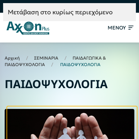
e-Learning
Συμβουλευτική
Mετάβαση στο κυρίως περιεχόμενο
ΜΕΝΟΥ
Αρχική
ΣΕΜΙΝΑΡΙΑ
ΠΑΙΔΑΓΩΓΙΚΑ &
ΠΑΙΔΟΨΥΧΟΛΟΓΙΑ
ΠΑΙΔΟΨΥΧΟΛΟΓΙΑ
ΠΑΙΔΟΨΥΧΟΛΟΓΙΑ