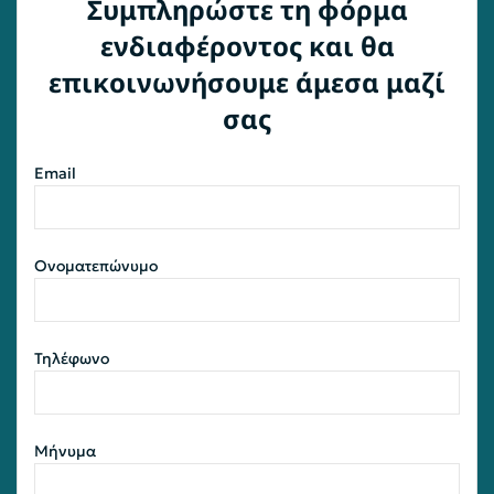
Συμπληρώστε τη φόρμα
ενδιαφέροντος και θα
επικοινωνήσουμε άμεσα μαζί
σας
Email
Ονοματεπώνυμο
Τηλέφωνο
Μήνυμα