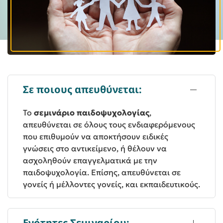
Σε ποιους απευθύνεται:
Το
σεμινάριο παιδοψυχολογίας
,
απευθύνεται σε όλους τους ενδιαφερόμενους
που επιθυμούν να αποκτήσουν ειδικές
γνώσεις στο αντικείμενο, ή θέλουν να
ασχοληθούν επαγγελματικά με την
παιδοψυχολογία. Επίσης, απευθύνεται σε
γονείς ή μέλλοντες γονείς, και εκπαιδευτικούς.
Ενότητες Σεμιναρίου: