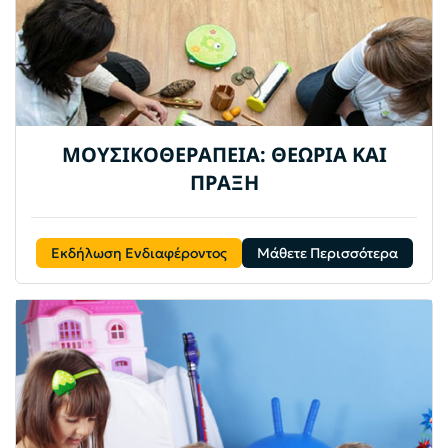
ΜΟΥΣΙΚΟΘΕΡΑΠΕΙΑ: ΘΕΩΡΙΑ ΚΑΙ
ΠΡΑΞΗ
Εκδήλωση Ενδιαφέροντος
Μάθετε Περισσότερα