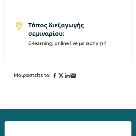
Τόπος διεξαγωγής
σεμιναρίου:
E-learning, online live με εισηγητή
Μοιραστείτε το: