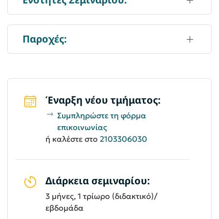
Παροχές:
Έναρξη νέου τμήματος:
Συμπληρώστε τη φόρμα
επικοινωνίας
ή καλέστε στο
2103306030
Διάρκεια σεμιναρίου:
3 μήνες, 1 τρίωρο (διδακτικό)/
εβδομάδα