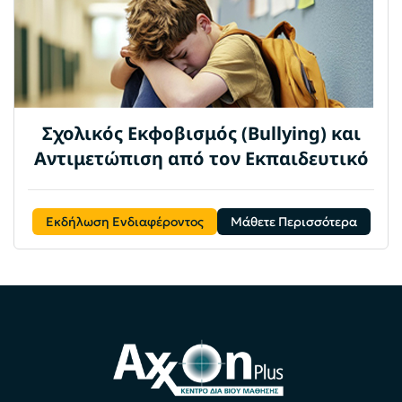
Σχολικός Εκφοβισμός (Bullying) και
Αντιμετώπιση από τον Εκπαιδευτικό
Εκδήλωση Ενδιαφέροντος
Μάθετε Περισσότερα