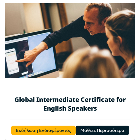
Global Intermediate Certificate for
English Speakers
Εκδήλωση Ενδιαφέροντος
Μάθετε Περισσότερα