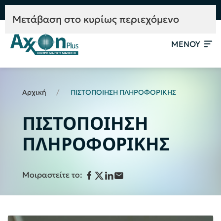
e-Learning
Συμβουλευτική
Mετάβαση στο κυρίως περιεχόμενο
ΜΕΝΟΥ
Αρχική
ΠΙΣΤΟΠΟΙΗΣΗ ΠΛΗΡΟΦΟΡΙΚΗΣ
ΠΙΣΤΟΠΟΙΗΣΗ
ΠΛΗΡΟΦΟΡΙΚΗΣ
Μοιραστείτε το: