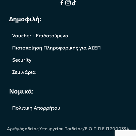
Δημοφιλή:
Voucher - Επιδοτούμενα
Πιστοποίηση Πληροφορικής για ΑΣΕΠ
Security
Σεμινάρια
Νομικά:
Πολιτική Απορρήτου
Αριθμός αδείας Υπουργείου Παιδείας/Ε.Ο.Π.Π.Ε.Π 2000394