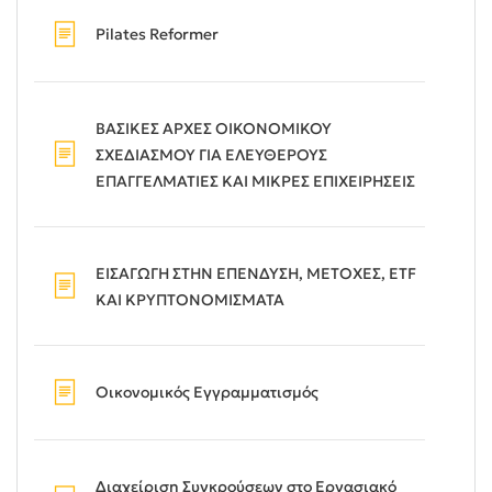
Pilates Reformer
ΒΑΣΙΚΕΣ ΑΡΧΕΣ ΟΙΚΟΝΟΜΙΚΟΥ
ΣΧΕΔΙΑΣΜΟΥ ΓΙΑ ΕΛΕΥΘΕΡΟΥΣ
ΕΠΑΓΓΕΛΜΑΤΙΕΣ ΚΑΙ ΜΙΚΡΕΣ ΕΠΙΧΕΙΡΗΣΕΙΣ
ΕΙΣΑΓΩΓΗ ΣΤΗΝ ΕΠΕΝΔΥΣΗ, ΜΕΤΟΧΕΣ, ETF
ΚΑΙ ΚΡΥΠΤΟΝΟΜΙΣΜΑΤΑ
Οικονομικός Εγγραμματισμός
Διαχείριση Συγκρούσεων στο Εργασιακό