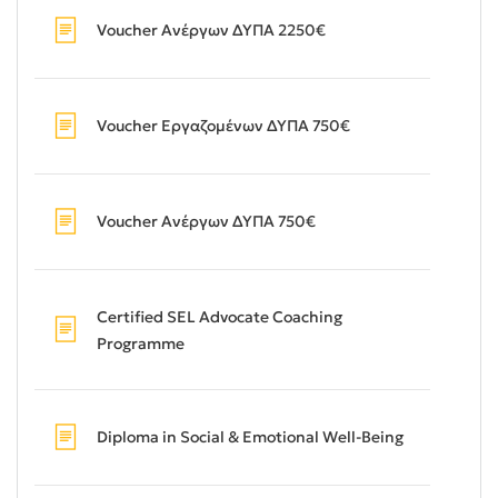
Voucher Ανέργων ΔΥΠΑ 2250€
Voucher Εργαζομένων ΔΥΠΑ 750€
Voucher Ανέργων ΔΥΠΑ 750€
Certified SEL Advocate Coaching
Programme
Diploma in Social & Emotional Well-Being