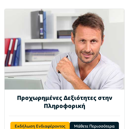
Προχωρημένες Δεξιότητες στην
Πληροφορική
Εκδήλωση Ενδιαφέροντος
Μάθετε Περισσότερα