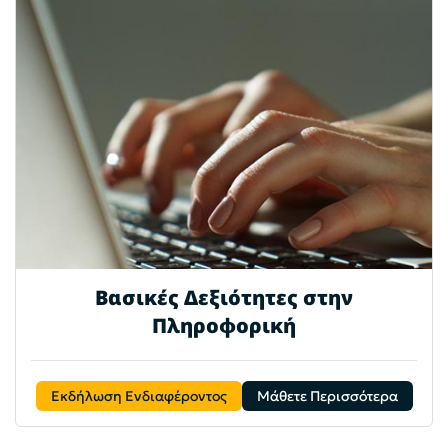
Βασικές Δεξιότητες στην
Πληροφορική
Εκδήλωση Ενδιαφέροντος
Μάθετε Περισσότερα