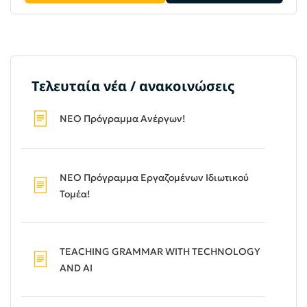
Τελευταία νέα / ανακοινώσεις
ΝΕΟ Πρόγραμμα Ανέργων!
ΝΕΟ Πρόγραμμα Εργαζομένων Ιδιωτικού
Τομέα!
TEACHING GRAMMAR WITH TECHNOLOGY
AND AI