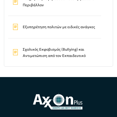
Περιβάλλον
Εξυπηρέτηση πολιτών με ειδικές ανάγκες
Σχολικός Εκφοβισμός (Bullying) και
Αντιμετώπιση από τον Εκπαιδευτικό