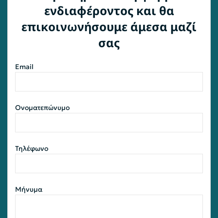
ενδιαφέροντος και θα
επικοινωνήσουμε άμεσα μαζί
σας
Email
Ονοματεπώνυμο
Τηλέφωνο
Μήνυμα