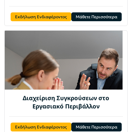
Εκδήλωση Ενδιαφέροντος
Μάθετε Περισσότερα
Διαχείριση Συγκρούσεων στο
Εργασιακό Περιβάλλον
Εκδήλωση Ενδιαφέροντος
Μάθετε Περισσότερα