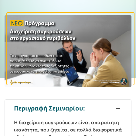
Περιγραφή Σεμιναρίου:
Η διαχείριση συγκρούσεων είναι απαραίτητη
ικανότητα, που ζητείται σε πολλά διαφορετικά