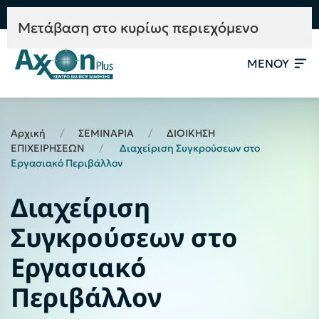
e-Learning
Συμβουλευτική
Mετάβαση στο κυρίως περιεχόμενο
ΜΕΝΟΥ
Αρχική
ΣΕΜΙΝΑΡΙΑ
ΔΙΟΙΚΗΣΗ
ΕΠΙΧΕΙΡΗΣΕΩΝ
Διαχείριση Συγκρούσεων στο
Εργασιακό Περιβάλλον
Διαχείριση
Συγκρούσεων στο
Εργασιακό
Περιβάλλον