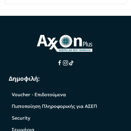
Δημοφιλή:
Voucher - Επιδοτούμενα
Πιστοποίηση Πληροφορικής για ΑΣΕΠ
Security
Σεμινάρια