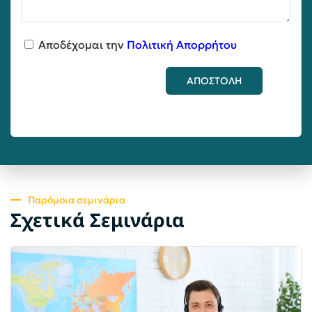
Αποδέχομαι την
Πολιτική Απορρήτου
ΑΠΟΣΤΟΛΗ
Παρόμοια σεμινάρια
Σχετικά Σεμινάρια