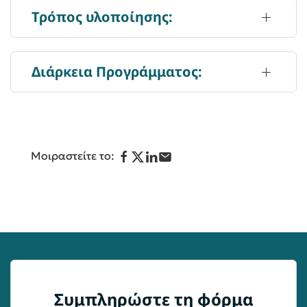
Τρόπος υλοποίησης:
Διάρκεια Προγράμματος:
Μοιραστείτε το:
Συμπληρώστε τη φόρμα