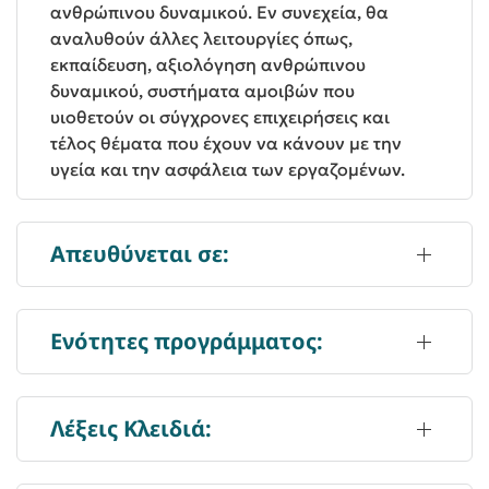
ανθρώπινου δυναμικού. Εν συνεχεία, θα
αναλυθούν άλλες λειτουργίες όπως,
εκπαίδευση, αξιολόγηση ανθρώπινου
δυναμικού, συστήματα αμοιβών που
υιοθετούν οι σύγχρονες επιχειρήσεις και
τέλος θέματα που έχουν να κάνουν με την
υγεία και την ασφάλεια των εργαζομένων.
Απευθύνεται σε:
Ενότητες προγράμματος:
Λέξεις Κλειδιά: