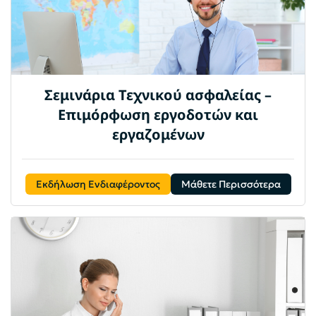
Σεμινάρια Τεχνικού ασφαλείας –
Επιμόρφωση εργοδοτών και
εργαζομένων
Εκδήλωση Ενδιαφέροντος
Μάθετε Περισσότερα