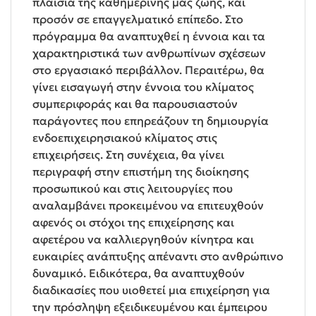
πλαίσια της καθημερινής μας ζωής, και
προσόν σε επαγγελματικό επίπεδο. Στο
πρόγραμμα θα αναπτυχθεί η έννοια και τα
χαρακτηριστικά των ανθρωπίνων σχέσεων
στο εργασιακό περιβάλλον. Περαιτέρω, θα
γίνει εισαγωγή στην έννοια του κλίματος
συμπεριφοράς και θα παρουσιαστούν
παράγοντες που επηρεάζουν τη δημιουργία
ενδοεπιχειρησιακού κλίματος στις
επιχειρήσεις. Στη συνέχεια, θα γίνει
περιγραφή στην επιστήμη της διοίκησης
προσωπικού και στις λειτουργίες που
αναλαμβάνει προκειμένου να επιτευχθούν
αφενός οι στόχοι της επιχείρησης και
αφετέρου να καλλιεργηθούν κίνητρα και
ευκαιρίες ανάπτυξης απέναντι στο ανθρώπινο
δυναμικό. Ειδικότερα, θα αναπτυχθούν
διαδικασίες που υιοθετεί μια επιχείρηση για
την πρόσληψη εξειδικευμένου και έμπειρου