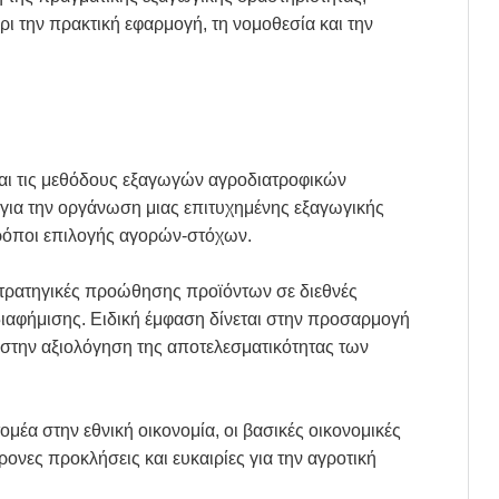
χρι την πρακτική εφαρμογή, τη νομοθεσία και την
και τις μεθόδους εξαγωγών αγροδιατροφικών
ς για την οργάνωση μιας επιτυχημένης εξαγωγικής
τρόποι επιλογής αγορών-στόχων.
 στρατηγικές προώθησης προϊόντων σε διεθνές
 διαφήμισης. Ειδική έμφαση δίνεται στην προσαρμογή
 στην αξιολόγηση της αποτελεσματικότητας των
μέα στην εθνική οικονομία, οι βασικές οικονομικές
ονες προκλήσεις και ευκαιρίες για την αγροτική