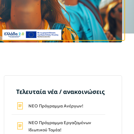
Τελευταία νέα / ανακοινώσεις
ΝΕΟ Πρόγραμμα Ανέργων!
ΝΕΟ Πρόγραμμα Εργαζομένων
Ιδιωτικού Τομέα!