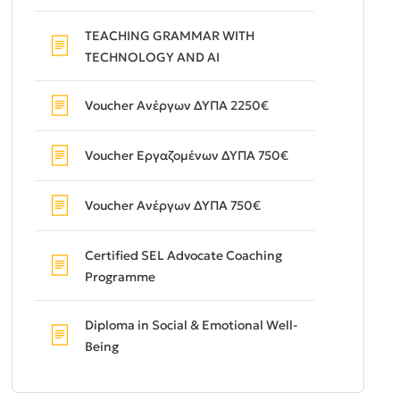
TEACHING GRAMMAR WITH
TECHNOLOGY AND AI
Voucher Ανέργων ΔΥΠΑ 2250€
Voucher Εργαζομένων ΔΥΠΑ 750€
Voucher Ανέργων ΔΥΠΑ 750€
Certified SEL Advocate Coaching
Programme
Diploma in Social & Emotional Well-
Being