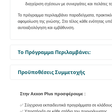
διαχείριση σχέσεων με συνεργάτες και πελάτες τ
Το πρόγραμμα περιλαμβάνει παραδείγματα, πρακτικές
αφομοίωση της γνώσης. Στο τέλος κάθε ενότητας υπά
αυτοαξιολόγηση και εμβάθυνση.
Το Πρόγραμμα Περιλαμβάνει:
Προϋποθέσεις Συμμετοχής
Στην Axxon Plus προσφέρουμε :
✅
Σύγχρονα εκπαιδευτικά προγράμματα σε κλάδους
✅
Υποστήριξη σε κάθε στάδιο του προγράμματος