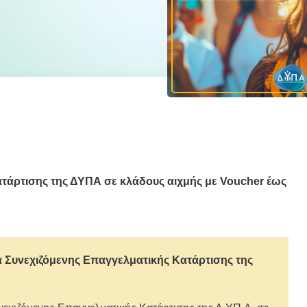
τάρτισης της ΔΥΠΑ σε κλάδους αιχμής με Voucher έως
Συνεχιζόμενης Επαγγελματικής Κατάρτισης της