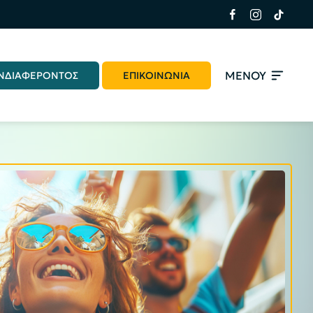
ΜΕΝΟΥ
ΝΔΙΑΦΕΡΟΝΤΟΣ
ΕΠΙΚΟΙΝΩΝΙΑ