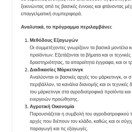
ξεκινώντας από τις βασικές έννοιες και φτάνοντας μέ
επαγγελματική συμπεριφορά.
Αναλυτικά, το πρόγραμμα περιλαμβάνει:
Μεθόδους Εξαγωγών
Οι συμμετέχοντες γνωρίζουν τα βασικά μοντέλα 
προϊόντων. Εξετάζονται τα βήματα και οι τεχνικέ
δραστηριότητας, τα απαραίτητα έγγραφα, και οι 
Διαδικασίες Μάρκετινγκ
Αναλύονται οι βασικές αρχές του μάρκετινγκ, οι
περιβάλλον, τα κανάλια διανομής και οι τεχνικές
του μάρκετινγκ στα αγροδιατροφικά προϊόντα και
ενεργειών προώθησης.
Αγροτική Οικονομία
Παρουσιάζεται η συμβολή του αγροδιατροφικού το
αρχές που διέπουν τον κλάδο, καθώς και οι σύγχρ
παραγωγή και τις εξαγωγές.