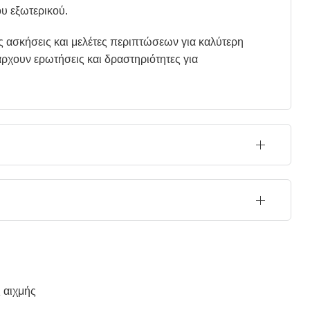
ου εξωτερικού.
 ασκήσεις και μελέτες περιπτώσεων για καλύτερη
ρχουν ερωτήσεις και δραστηριότητες για
 αιχμής