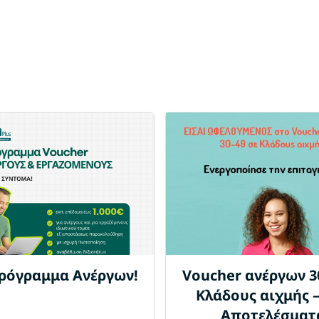
ρόγραμμα Ανέργων!
Voucher ανέργων 30
Κλάδους αιχμής 
Αποτελέσματ