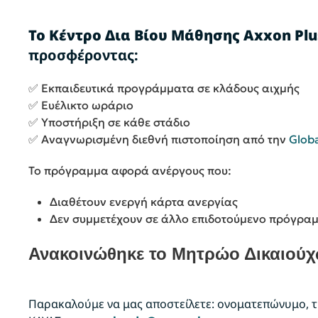
Το Κέντρο Δια Βίου Μάθησης Axxon Plu
προσφέροντας:
✅ Εκπαιδευτικά προγράμματα σε κλάδους αιχμής
✅ Ευέλικτο ωράριο
✅ Υποστήριξη σε κάθε στάδιο
✅ Αναγνωρισμένη διεθνή πιστοποίηση από την
Globa
Το πρόγραμμα αφορά ανέργους που:
Διαθέτουν ενεργή κάρτα ανεργίας
Δεν συμμετέχουν σε άλλο επιδοτούμενο πρόγρα
Ανακοινώθηκε το Μητρώο Δικαιούχ
Παρακαλούμε να μας αποστείλετε: ονοματεπώνυμο, τη