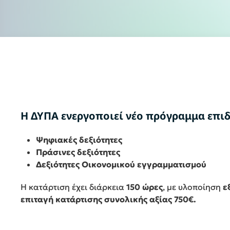
Η ΔΥΠΑ ενεργοποιεί νέο πρόγραμμα επι
Ψηφιακές δεξιότητες
Πράσινες δεξιότητες
Δεξιότητες Οικονομικού εγγραμματισμού
Η κατάρτιση έχει διάρκεια
150 ώρες
, με υλοποίηση
ε
επιταγή κατάρτισης συνολικής αξίας 750€.