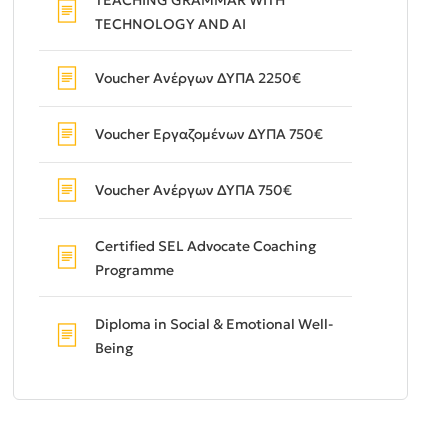
TEACHING GRAMMAR WITH
TECHNOLOGY AND AI
Voucher Ανέργων ΔΥΠΑ 2250€
Voucher Εργαζομένων ΔΥΠΑ 750€
Voucher Ανέργων ΔΥΠΑ 750€
Certified SEL Advocate Coaching
Programme
Diploma in Social & Emotional Well-
Being