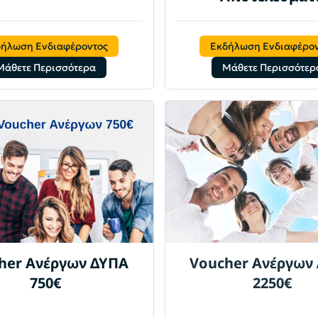
δήλωση Ενδιαφέροντος
Εκδήλωση Ενδιαφέρον
Μάθετε Περισσότερα
Μάθετε Περισσότερ
her Ανέργων ΔΥΠΑ
Voucher Ανέργων
750€
2250€