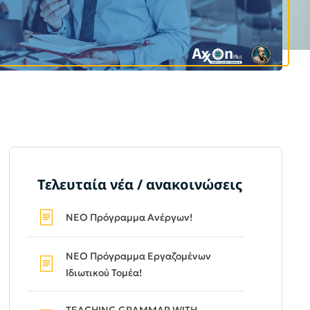
Τελευταία νέα / ανακοινώσεις
ΝΕΟ Πρόγραμμα Ανέργων!
ΝΕΟ Πρόγραμμα Εργαζομένων
Ιδιωτικού Τομέα!