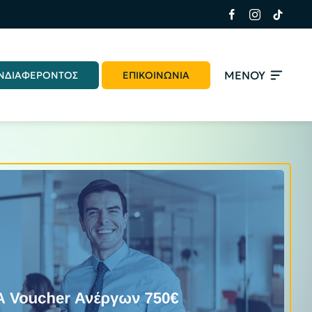
ΜΕΝΟΥ
ΝΔΙΑΦΕΡΟΝΤΟΣ
ΕΠΙΚΟΙΝΩΝΙΑ