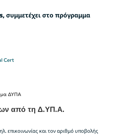
s,
συμμετέχει στο πρόγραμμα
l Cert
μμα ΔΥΠΑ
ων από τη Δ.ΥΠ.Α.
λ. επικοινωνίας και τον αριθμό υποβολής