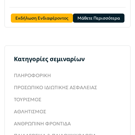
Εκδήλωση Ενδιαφέροντος
Μάθετε Περισσότερα
Κατηγορίες σεμιναρίων
ΠΛΗΡΟΦΟΡΙΚΗ
ΠΡΟΣΩΠΙΚΟ ΙΔΙΩΤΙΚΗΣ ΑΣΦΑΛΕΙΑΣ
ΤΟΥΡΙΣΜΟΣ
ΑΘΛΗΤΙΣΜΟΣ
ΑΝΘΡΩΠΙΝΗ ΦΡΟΝΤΙΔΑ