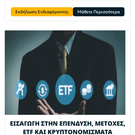
Εκδήλωση Ενδιαφέροντος
Μάθετε Περισσότερα
ΕΙΣΑΓΩΓΗ ΣΤΗΝ ΕΠΕΝΔΥΣΗ, ΜΕΤΟΧΕΣ,
ETF ΚΑΙ ΚΡΥΠΤΟΝΟΜΙΣΜΑΤΑ