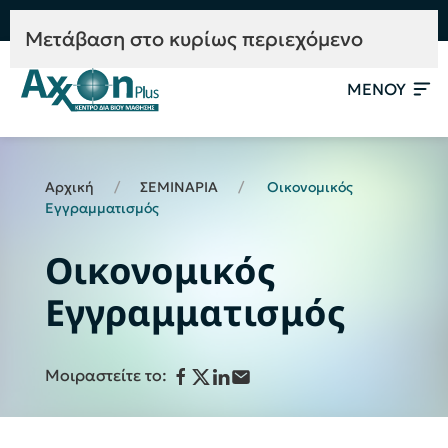
e-Learning
Συμβουλευτική
Mετάβαση στο κυρίως περιεχόμενο
ΜΕΝΟΥ
Αρχική
ΣΕΜΙΝΑΡΙΑ
Οικονομικός
Εγγραμματισμός
Οικονομικός
Εγγραμματισμός
Μοιραστείτε το: