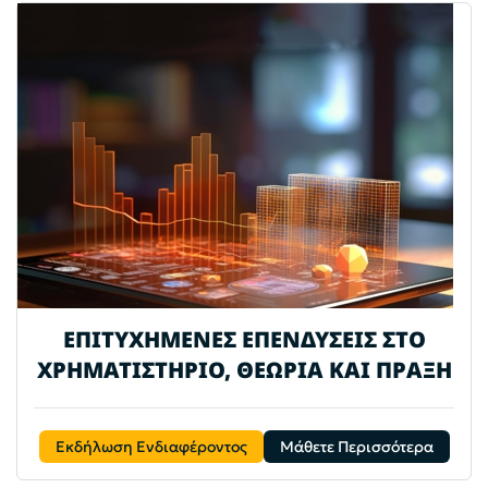
ΕΠΙΤΥΧΗΜΕΝΕΣ ΕΠΕΝΔΥΣΕΙΣ ΣΤΟ
ΧΡΗΜΑΤΙΣΤΗΡΙΟ, ΘΕΩΡΙΑ ΚΑΙ ΠΡΑΞΗ
Εκδήλωση Ενδιαφέροντος
Μάθετε Περισσότερα