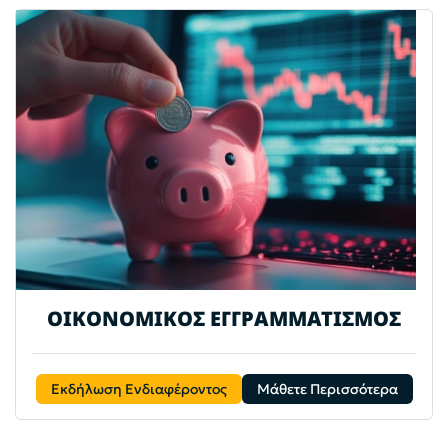
ΟΙΚΟΝΟΜΙΚΟΣ ΕΓΓΡΑΜΜΑΤΙΣΜΟΣ
Εκδήλωση Ενδιαφέροντος
Μάθετε Περισσότερα