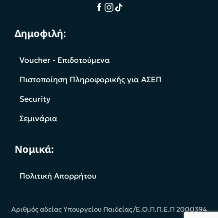
Δημοφιλή:
Voucher - Επιδοτούμενα
Πιστοποίηση Πληροφορικής για ΑΣΕΠ
Security
Σεμινάρια
Νομικά:
Πολιτική Απορρήτου
Αριθμός αδείας Υπουργείου Παιδείας/Ε.Ο.Π.Π.Ε.Π 2000394