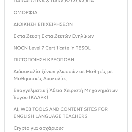
ΠΑΙΔΑΓΩΓΙΚΑ & ΠΑΙΔΟΨΥΧΟΛΟΓΙΑ
ΟΜΟΡΦΙΑ
ΔΙΟΙΚΗΣΗ ΕΠΙΧΕΙΡΗΣΕΩΝ
Εκπαίδευση Εκπαιδευτών Ενηλίκων
NOCN Level 7 Certificate in TESOL
ΠΙΣΤΟΠΟΙΗΣΗ ΚΡΕΟΠΩΛΗ
Διδασκαλία ξένων γλωσσών σε Μαθητές με
Μαθησιακές Δυσκολίες
Eπαγγελματική Άδεια Χειριστή Μηχανημάτων
Έργου (ΚΛΑΡΚ)
AI, WEB TOOLS AND CONTENT SITES FOR
ENGLISH LANGUAGE TEACHERS
Crypto για αρχάριους