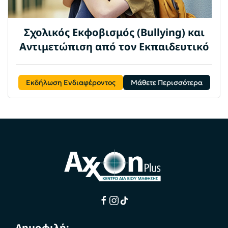
Σχολικός Εκφοβισμός (Bullying) και
Αντιμετώπιση από τον Εκπαιδευτικό
Εκδήλωση Ενδιαφέροντος
Μάθετε Περισσότερα
Δημοφιλή: