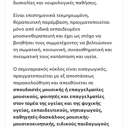
δυσκολίες και νευρολογικές παθήσεις.
Είναι επιστημονικά τεκμηριωμένη,
θεραπευτική παρέμβαση, πραγματοποιείται
μόνο από ειδικά εκπαιδευμένο
μουσικοθεραπευτή και έχει ως στόχο να
βοηθήσει τους συμμετέχοντες να βελτιώσουν
τη σωματική, κοινωνική, συναισθηματική και
πνευματική τους κατάσταση και υγεία.
Ο σεμιναριακός κύκλος είναι εισαγωγικός,
πραγματοποιείται με εξ αποστάσεως
παρακολούθηση και απευθύνεται σε
σπουδαστές μουσικής ή επαγγελματίες
μουσικούς, φοιτητές και επαγγελματίες
στον τομέα της υγείας και της ψυχικής
υγείας, εκπαιδευτικούς, νηπιαγωγούς,
καθηγητές-δασκάλους μουσικής-
μουσικοκινητικής, ειδικούς παιδαγωγούς