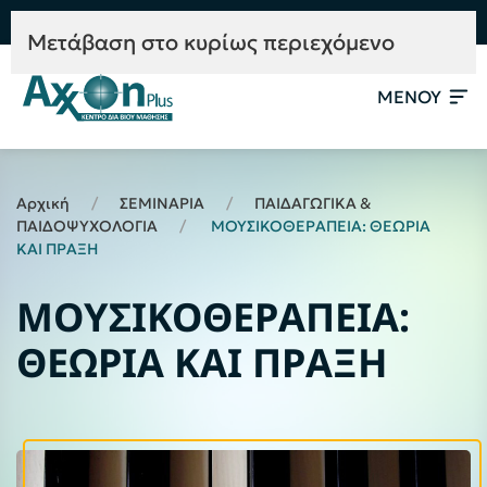
e-Learning
Συμβουλευτική
Mετάβαση στο κυρίως περιεχόμενο
ΜΕΝΟΥ
Αρχική
ΣΕΜΙΝΑΡΙΑ
ΠΑΙΔΑΓΩΓΙΚΑ &
ΠΑΙΔΟΨΥΧΟΛΟΓΙΑ
ΜΟΥΣΙΚΟΘΕΡΑΠΕΙΑ: ΘΕΩΡΙΑ
ΚΑΙ ΠΡΑΞΗ
ΜΟΥΣΙΚΟΘΕΡΑΠΕΙΑ:
ΘΕΩΡΙΑ ΚΑΙ ΠΡΑΞΗ