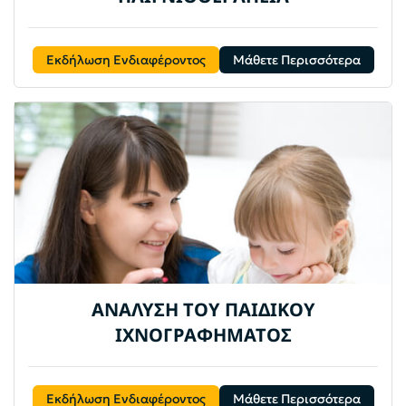
Εκδήλωση Ενδιαφέροντος
Μάθετε Περισσότερα
ΑΝΑΛΥΣΗ ΤΟΥ ΠΑΙΔΙΚΟΥ
ΙΧΝΟΓΡΑΦΗΜΑΤΟΣ
Εκδήλωση Ενδιαφέροντος
Μάθετε Περισσότερα