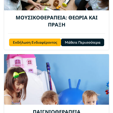
ΜΟΥΣΙΚΟΘΕΡΑΠΕΙΑ: ΘΕΩΡΙΑ ΚΑΙ
ΠΡΑΞΗ
Εκδήλωση Ενδιαφέροντος
Μάθετε Περισσότερα
ΠΑΙΓΝΙΟΘΕΡΑΠΕΙΑ