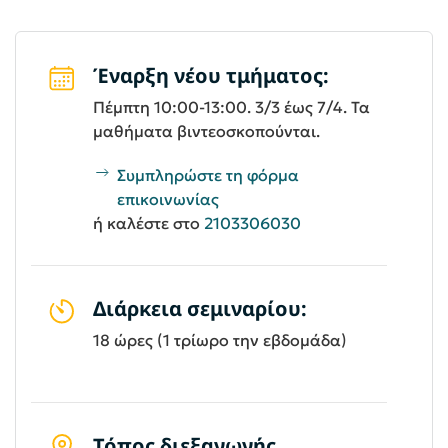
Έναρξη νέου τμήματος:
Πέμπτη 10:00-13:00. 3/3 έως 7/4. Τα
μαθήματα βιντεοσκοπούνται.
Συμπληρώστε τη φόρμα
επικοινωνίας
ή καλέστε στο
2103306030
Διάρκεια σεμιναρίου:
18 ώρες (1 τρίωρο την εβδομάδα)
Τόπος διεξαγωγής