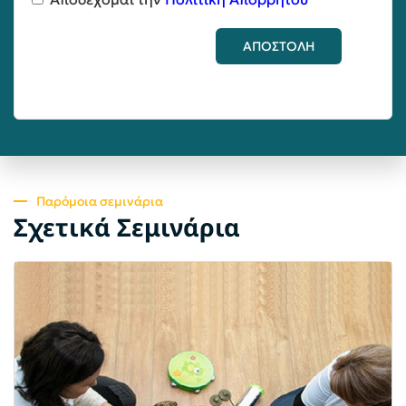
ΑΠΟΣΤΟΛΗ
Παρόμοια σεμινάρια
Σχετικά Σεμινάρια