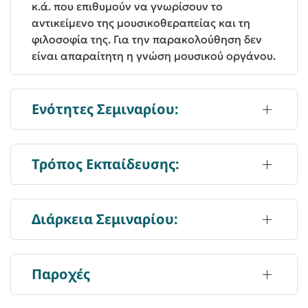
κ.ά. που επιθυμούν να γνωρίσουν το
αντικείμενο της μουσικοθεραπείας και τη
φιλοσοφία της. Για την παρακολούθηση δεν
είναι απαραίτητη η γνώση μουσικού οργάνου.
Ενότητες Σεμιναρίου:
Τρόπος Εκπαίδευσης:
Διάρκεια Σεμιναρίου:
Παροχές