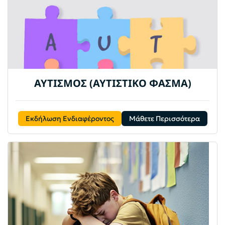
ΑΥΤΙΣΜΟΣ (ΑΥΤΙΣΤΙΚΟ ΦΑΣΜΑ)
Εκδήλωση Ενδιαφέροντος
Μάθετε Περισσότερα