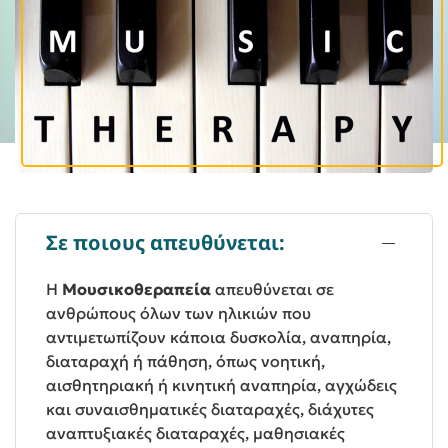
Σε ποιους απευθύνεται:
Η
Μουσικοθεραπεία
απευθύνεται σε
ανθρώπους όλων των ηλικιών που
αντιμετωπίζουν κάποια δυσκολία, αναπηρία,
διαταραχή ή πάθηση, όπως νοητική,
αισθητηριακή ή κινητική αναπηρία, αγχώδεις
και συναισθηματικές διαταραχές, διάχυτες
αναπτυξιακές διαταραχές, μαθησιακές