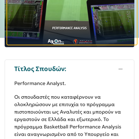
Τίτλος Σπουδών:
Performance Analyst.
Οι σπουδαστές που καταφέρνουν να
ολοκληρώσουν με επιτυχία το πρόγραμμα
πιστοποιούνται ως Αναλυτές και μπορούν να
εργαστούν σε Ελλάδα και εξωτερικό. Το
πρόγραμμα Basketball Performance Analysis
είναι αναγνωρισμένο από το Υπουργείο και