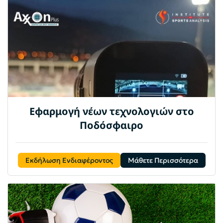
Εφαρμογή νέων τεχνολογιών στο
Ποδόσφαιρο
Εκδήλωση Ενδιαφέροντος
Μάθετε Περισσότερα