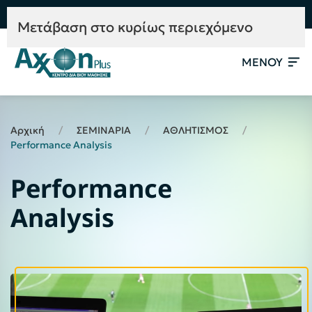
e-Learning
Συμβουλευτική
Mετάβαση στο κυρίως περιεχόμενο
ΜΕΝΟΥ
Αρχική
ΣΕΜΙΝΑΡΙΑ
ΑΘΛΗΤΙΣΜΟΣ
Performance Analysis
Performance
Analysis