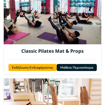
Classic Pilates Mat & Props
Εκδήλωση Ενδιαφέροντος
Μάθετε Περισσότερα