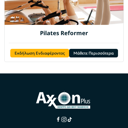
Pilates Reformer
Εκδήλωση Ενδιαφέροντος
Μάθετε Περισσότερα