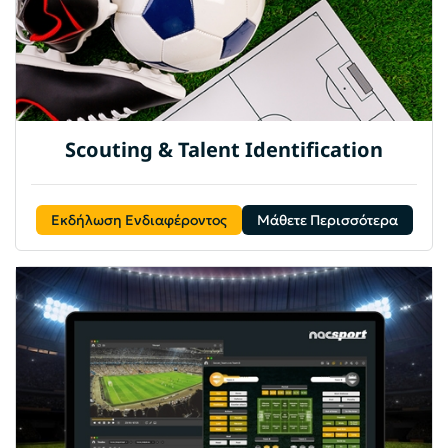
Scouting & Talent Identification
Εκδήλωση Ενδιαφέροντος
Μάθετε Περισσότερα