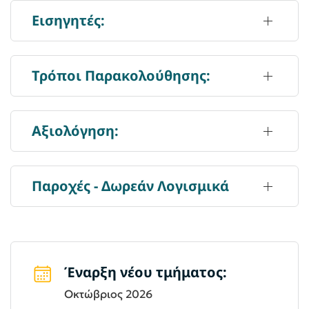
Εισηγητές:
Τρόποι Παρακολούθησης:
Αξιολόγηση:
Παροχές - Δωρεάν Λογισμικά
Έναρξη νέου τμήματος:
Οκτώβριος 2026