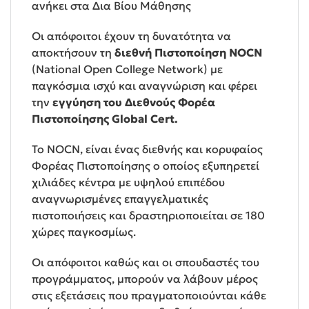
ανήκει στα Δια Βίου Μάθησης
Οι απόφοιτοι έχουν τη δυνατότητα να
αποκτήσουν τη
διεθνή Πιστοποίηση NOCN
(Νational Open College Network) με
παγκόσμια ισχύ και αναγνώριση και φέρει
την
εγγύηση του Διεθνούς Φορέα
Πιστοποίησης Global Cert.
Το NOCN, είναι ένας διεθνής και κορυφαίος
Φορέας Πιστοποίησης ο οποίος εξυπηρετεί
χιλιάδες κέντρα με υψηλού επιπέδου
αναγνωρισμένες επαγγελματικές
πιστοποιήσεις και δραστηριοποιείται σε 180
χώρες παγκοσμίως.
Οι απόφοιτοι καθώς και οι σπουδαστές του
προγράμματος, μπορούν να λάβουν μέρος
στις εξετάσεις που πραγματοποιούνται κάθε