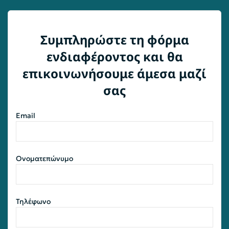
Συμπληρώστε τη φόρμα
ενδιαφέροντος και θα
επικοινωνήσουμε άμεσα μαζί
σας
Email
Ονοματεπώνυμο
Τηλέφωνο